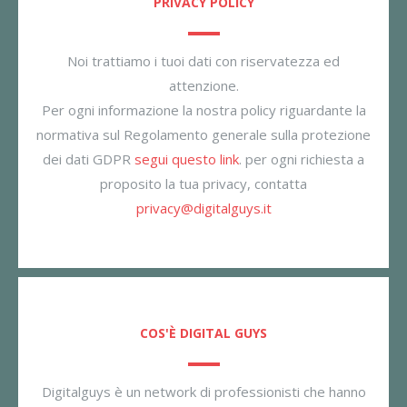
PRIVACY POLICY
Noi trattiamo i tuoi dati con riservatezza ed
attenzione.
Per ogni informazione la nostra policy riguardante la
normativa sul Regolamento generale sulla protezione
dei dati GDPR
segui questo link
. per ogni richiesta a
proposito la tua privacy, contatta
privacy@digitalguys.it
COS'È DIGITAL GUYS
Digitalguys è un network di professionisti che hanno