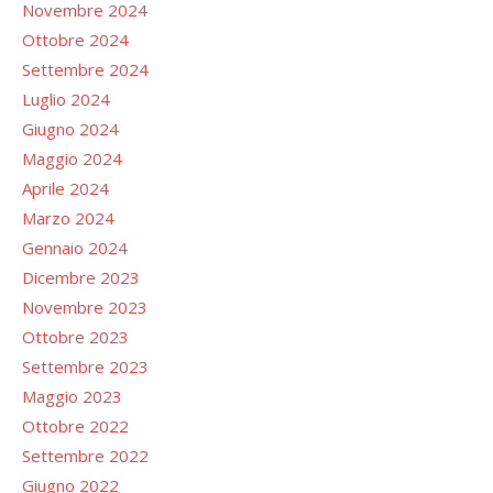
Novembre 2024
Ottobre 2024
Settembre 2024
Luglio 2024
Giugno 2024
Maggio 2024
Aprile 2024
Marzo 2024
Gennaio 2024
Dicembre 2023
Novembre 2023
Ottobre 2023
Settembre 2023
Maggio 2023
Ottobre 2022
Settembre 2022
Giugno 2022