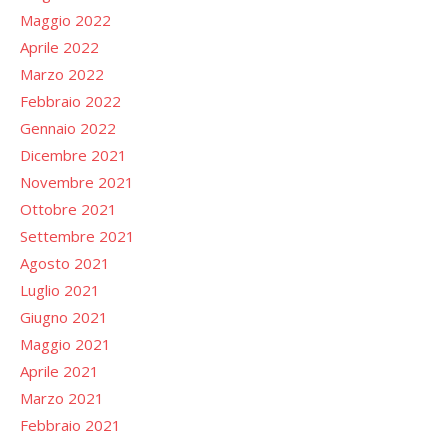
Maggio 2022
Aprile 2022
Marzo 2022
Febbraio 2022
Gennaio 2022
Dicembre 2021
Novembre 2021
Ottobre 2021
Settembre 2021
Agosto 2021
Luglio 2021
Giugno 2021
Maggio 2021
Aprile 2021
Marzo 2021
Febbraio 2021