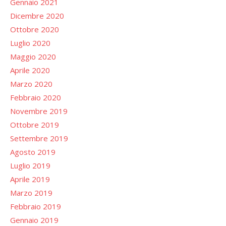
Gennaio 2021
Dicembre 2020
Ottobre 2020
Luglio 2020
Maggio 2020
Aprile 2020
Marzo 2020
Febbraio 2020
Novembre 2019
Ottobre 2019
Settembre 2019
Agosto 2019
Luglio 2019
Aprile 2019
Marzo 2019
Febbraio 2019
Gennaio 2019