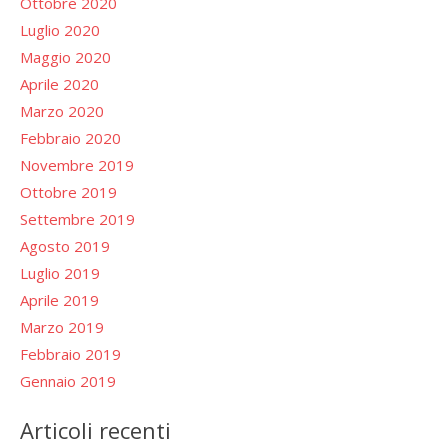
Ottobre 2020
Luglio 2020
Maggio 2020
Aprile 2020
Marzo 2020
Febbraio 2020
Novembre 2019
Ottobre 2019
Settembre 2019
Agosto 2019
Luglio 2019
Aprile 2019
Marzo 2019
Febbraio 2019
Gennaio 2019
Articoli recenti