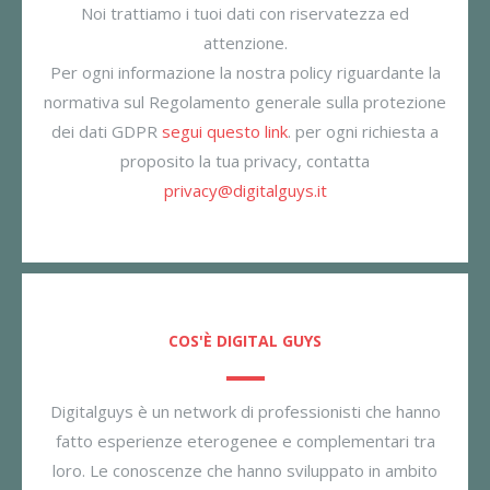
Noi trattiamo i tuoi dati con riservatezza ed
attenzione.
Per ogni informazione la nostra policy riguardante la
normativa sul Regolamento generale sulla protezione
dei dati GDPR
segui questo link
. per ogni richiesta a
proposito la tua privacy, contatta
privacy@digitalguys.it
COS'È DIGITAL GUYS
Digitalguys è un network di professionisti che hanno
fatto esperienze eterogenee e complementari tra
loro. Le conoscenze che hanno sviluppato in ambito