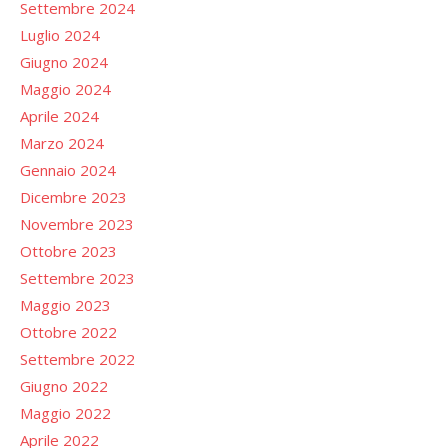
Settembre 2024
Luglio 2024
Giugno 2024
Maggio 2024
Aprile 2024
Marzo 2024
Gennaio 2024
Dicembre 2023
Novembre 2023
Ottobre 2023
Settembre 2023
Maggio 2023
Ottobre 2022
Settembre 2022
Giugno 2022
Maggio 2022
Aprile 2022