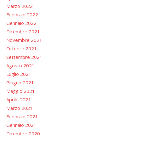
Marzo 2022
Febbraio 2022
Gennaio 2022
Dicembre 2021
Novembre 2021
Ottobre 2021
Settembre 2021
Agosto 2021
Luglio 2021
Giugno 2021
Maggio 2021
Aprile 2021
Marzo 2021
Febbraio 2021
Gennaio 2021
Dicembre 2020