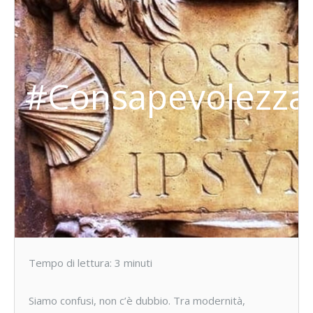
#Consapevolezza
Tempo di lettura:
3
minuti
Siamo confusi, non c’è dubbio. Tra modernità,