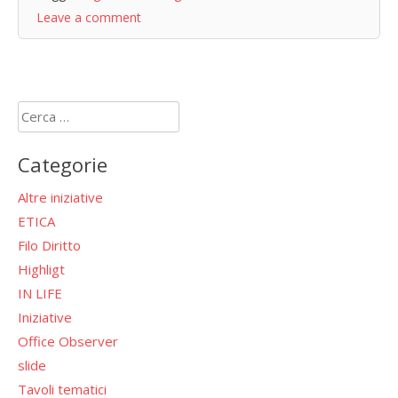
Leave a comment
Ricerca
per:
Categorie
Altre iniziative
ETICA
Filo Diritto
Highligt
IN LIFE
Iniziative
Office Observer
slide
Tavoli tematici