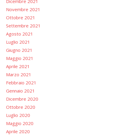
Dicembre 2021
Novembre 2021
Ottobre 2021
Settembre 2021
Agosto 2021
Luglio 2021
Giugno 2021
Maggio 2021
Aprile 2021
Marzo 2021
Febbraio 2021
Gennaio 2021
Dicembre 2020
Ottobre 2020
Luglio 2020
Maggio 2020
Aprile 2020