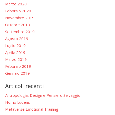
Marzo 2020
Febbraio 2020
Novembre 2019
Ottobre 2019
Settembre 2019
Agosto 2019
Luglio 2019
Aprile 2019
Marzo 2019
Febbraio 2019
Gennaio 2019
Articoli recenti
Antropologia, Design e Pensiero Selvaggio
Homo Ludens
Metaverse Emotional Training