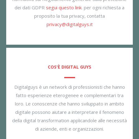
dei dati GDPR
segui questo link
. per ogni richiesta a
proposito la tua privacy, contatta
privacy@digitalguys.it
COS'È DIGITAL GUYS
Digitalguys è un network di professionisti che hanno
fatto esperienze eterogenee e complementari tra
loro. Le conoscenze che hanno sviluppato in ambito
digitale possono aiutare a interpretare il fenomeno
della digital transformation applicandole alle necessità
di aziende, enti e organizzazioni.