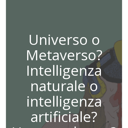
Universo o
Metaverso?
Intelligenza
naturale o
intelligenza
artificiale?