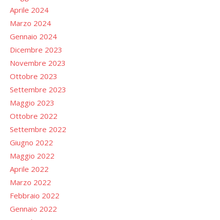
Aprile 2024
Marzo 2024
Gennaio 2024
Dicembre 2023
Novembre 2023
Ottobre 2023
Settembre 2023
Maggio 2023
Ottobre 2022
Settembre 2022
Giugno 2022
Maggio 2022
Aprile 2022
Marzo 2022
Febbraio 2022
Gennaio 2022