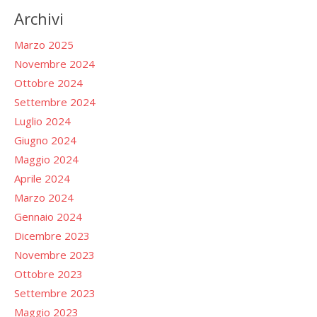
Archivi
Marzo 2025
Novembre 2024
Ottobre 2024
Settembre 2024
Luglio 2024
Giugno 2024
Maggio 2024
Aprile 2024
Marzo 2024
Gennaio 2024
Dicembre 2023
Novembre 2023
Ottobre 2023
Settembre 2023
Maggio 2023