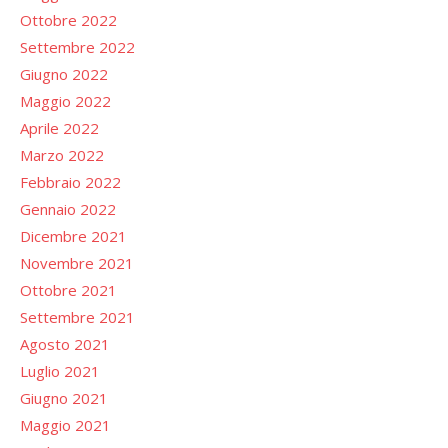
Ottobre 2022
Settembre 2022
Giugno 2022
Maggio 2022
Aprile 2022
Marzo 2022
Febbraio 2022
Gennaio 2022
Dicembre 2021
Novembre 2021
Ottobre 2021
Settembre 2021
Agosto 2021
Luglio 2021
Giugno 2021
Maggio 2021