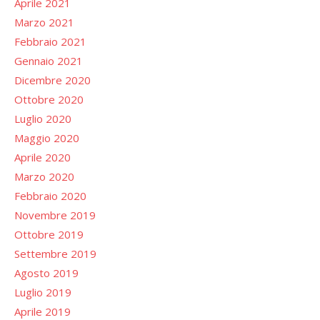
Aprile 2021
Marzo 2021
Febbraio 2021
Gennaio 2021
Dicembre 2020
Ottobre 2020
Luglio 2020
Maggio 2020
Aprile 2020
Marzo 2020
Febbraio 2020
Novembre 2019
Ottobre 2019
Settembre 2019
Agosto 2019
Luglio 2019
Aprile 2019