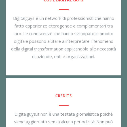
Digitalguys è un network di professionisti che hanno
fatto esperienze eterogenee e complementari tra
loro. Le conoscenze che hanno sviluppato in ambito
digitale possono aiutare a interpretare il fenomeno
della digital transformation applicandole alle necessità
di aziende, enti e organizzazioni.
CREDITS
Digitalguys.it non è una testata giornalistica poiché
viene aggiornato senza alcuna periodicità. Non può