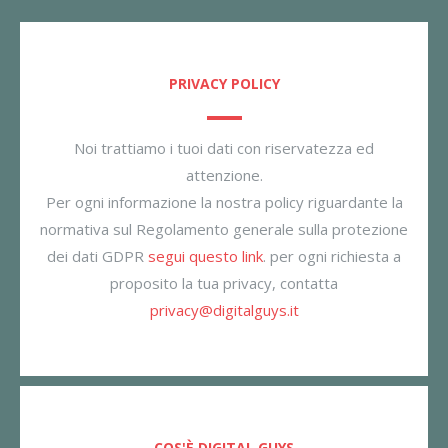
PRIVACY POLICY
Noi trattiamo i tuoi dati con riservatezza ed
attenzione.
Per ogni informazione la nostra policy riguardante la
normativa sul Regolamento generale sulla protezione
dei dati GDPR
segui questo link
. per ogni richiesta a
proposito la tua privacy, contatta
privacy@digitalguys.it
COS'È DIGITAL GUYS