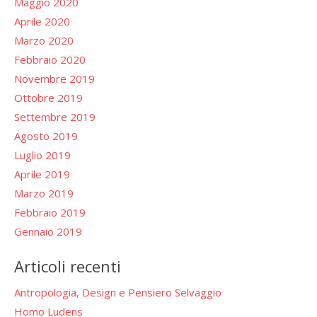
Maggio 2020
Aprile 2020
Marzo 2020
Febbraio 2020
Novembre 2019
Ottobre 2019
Settembre 2019
Agosto 2019
Luglio 2019
Aprile 2019
Marzo 2019
Febbraio 2019
Gennaio 2019
Articoli recenti
Antropologia, Design e Pensiero Selvaggio
Homo Ludens