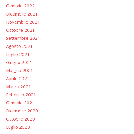
Gennaio 2022
Dicembre 2021
Novembre 2021
Ottobre 2021
Settembre 2021
Agosto 2021
Luglio 2021
Giugno 2021
Maggio 2021
Aprile 2021
Marzo 2021
Febbraio 2021
Gennaio 2021
Dicembre 2020
Ottobre 2020
Luglio 2020