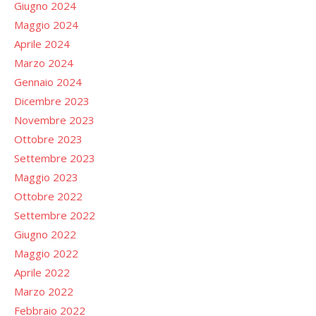
Giugno 2024
Maggio 2024
Aprile 2024
Marzo 2024
Gennaio 2024
Dicembre 2023
Novembre 2023
Ottobre 2023
Settembre 2023
Maggio 2023
Ottobre 2022
Settembre 2022
Giugno 2022
Maggio 2022
Aprile 2022
Marzo 2022
Febbraio 2022