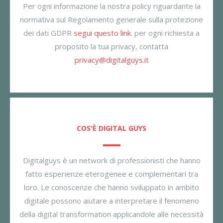
Per ogni informazione la nostra policy riguardante la
normativa sul Regolamento generale sulla protezione
dei dati GDPR
segui questo link
. per ogni richiesta a
proposito la tua privacy, contatta
privacy@digitalguys.it
COS'È DIGITAL GUYS
Digitalguys è un network di professionisti che hanno
fatto esperienze eterogenee e complementari tra
loro. Le conoscenze che hanno sviluppato in ambito
digitale possono aiutare a interpretare il fenomeno
della digital transformation applicandole alle necessità