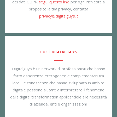
dei dati GDPR
segui questo link
. per ogni richiesta a
proposito la tua privacy, contatta
privacy@digitalguys.it
COS'È DIGITAL GUYS
Digitalguys è un network di professionisti che hanno
fatto esperienze eterogenee e complementari tra
loro. Le conoscenze che hanno sviluppato in ambito
digitale possono aiutare a interpretare il fenomeno
della digital transformation applicandole alle necessità
di aziende, enti e organizzazioni.