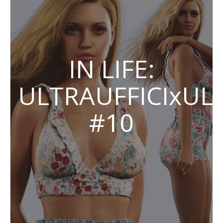
IN LIFE:
ULTRAUFFICIxUL
#10