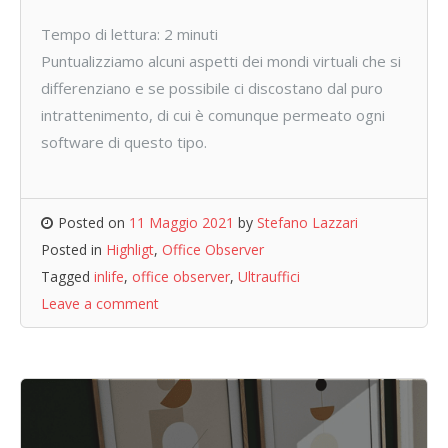
Tempo di lettura:
2
minuti
Puntualizziamo alcuni aspetti dei mondi virtuali che si
differenziano e se possibile ci discostano dal puro
intrattenimento, di cui è comunque permeato ogni
software di questo tipo.
Posted on
11 Maggio 2021
by
Stefano Lazzari
Posted in
Highligt
,
Office Observer
Tagged
inlife
,
office observer
,
Ultrauffici
Leave a comment