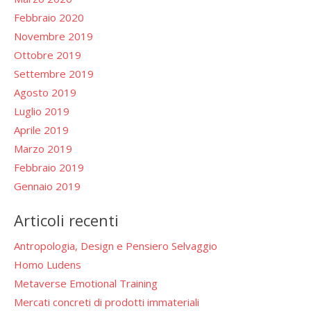
Febbraio 2020
Novembre 2019
Ottobre 2019
Settembre 2019
Agosto 2019
Luglio 2019
Aprile 2019
Marzo 2019
Febbraio 2019
Gennaio 2019
Articoli recenti
Antropologia, Design e Pensiero Selvaggio
Homo Ludens
Metaverse Emotional Training
Mercati concreti di prodotti immateriali