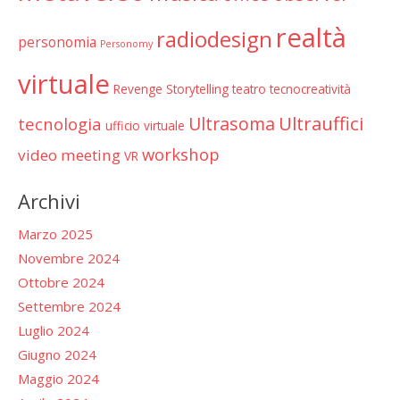
realtà
radiodesign
personomia
Personomy
virtuale
Revenge
Storytelling
teatro
tecnocreatività
Ultrauffici
Ultrasoma
tecnologia
ufficio virtuale
workshop
video meeting
VR
Archivi
Marzo 2025
Novembre 2024
Ottobre 2024
Settembre 2024
Luglio 2024
Giugno 2024
Maggio 2024