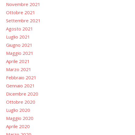
Novembre 2021
Ottobre 2021
Settembre 2021
Agosto 2021
Luglio 2021
Giugno 2021
Maggio 2021
Aprile 2021
Marzo 2021
Febbraio 2021
Gennaio 2021
Dicembre 2020
Ottobre 2020
Luglio 2020
Maggio 2020
Aprile 2020
Marzo 2020