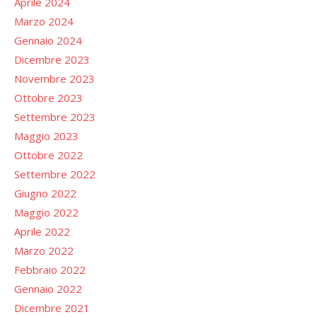
Aprile 2024
Marzo 2024
Gennaio 2024
Dicembre 2023
Novembre 2023
Ottobre 2023
Settembre 2023
Maggio 2023
Ottobre 2022
Settembre 2022
Giugno 2022
Maggio 2022
Aprile 2022
Marzo 2022
Febbraio 2022
Gennaio 2022
Dicembre 2021