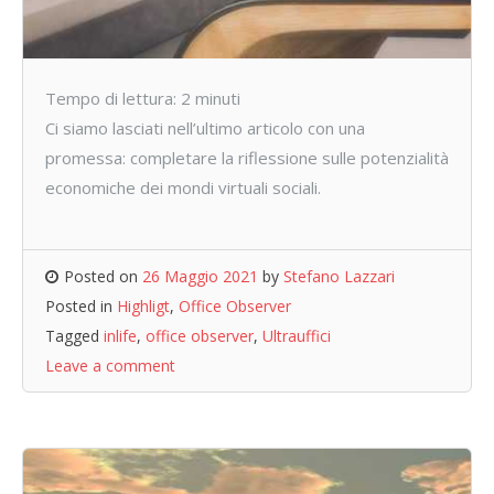
Tempo di lettura:
2
minuti
Ci siamo lasciati nell’ultimo articolo con una
promessa: completare la riflessione sulle potenzialità
economiche dei mondi virtuali sociali.
Posted on
26 Maggio 2021
by
Stefano Lazzari
Posted in
Highligt
,
Office Observer
Tagged
inlife
,
office observer
,
Ultrauffici
Leave a comment