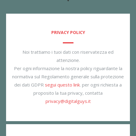
PRIVACY POLICY
Noi trattiamo i tuoi dati con riservatezza ed
attenzione.
Per ogni informazione la nostra policy riguardante la
normativa sul Regolamento generale sulla protezione
dei dati GDPR
segui questo link
. per ogni richiesta a
proposito la tua privacy, contatta
privacy@digitalguys.it