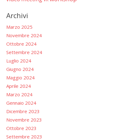
Archivi
Marzo 2025
Novembre 2024
Ottobre 2024
Settembre 2024
Luglio 2024
Giugno 2024
Maggio 2024
Aprile 2024
Marzo 2024
Gennaio 2024
Dicembre 2023
Novembre 2023
Ottobre 2023
Settembre 2023