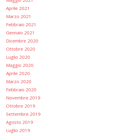
Aprile 2021
Marzo 2021
Febbraio 2021
Gennaio 2021
Dicembre 2020
Ottobre 2020
Luglio 2020
Maggio 2020
Aprile 2020
Marzo 2020
Febbraio 2020
Novembre 2019
Ottobre 2019
Settembre 2019
Agosto 2019
Luglio 2019