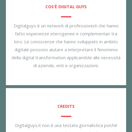
COS'È DIGITAL GUYS
Digitalguys è un network di professionisti che hanno
fatto esperienze eterogenee e complementari tra
loro. Le conoscenze che hanno sviluppato in ambito
digitale possono aiutare a interpretare il fenomeno
della digital transformation applicandole alle necessità
di aziende, enti e organizzazioni.
CREDITS
Digitalguys.it non è una testata giornalistica poiché