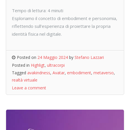
Tempo di lettura:
4
minuti
Esploriamo il concetto di embodiment e personomia,
riflettendo sull’esperienza di proiettare la propria
identità fisica nel digitale.
Posted on
24 Maggio 2024
by
Stefano Lazzari
Posted in
Highligt
,
ultracorpi
Tagged
avakindness
,
Avatar
,
embodiment
,
metaverso
,
realtà virtuale
Leave a comment