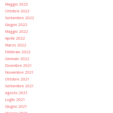
Maggio 2023
Ottobre 2022
Settembre 2022
Giugno 2022
Maggio 2022
Aprile 2022
Marzo 2022
Febbraio 2022
Gennaio 2022
Dicembre 2021
Novembre 2021
Ottobre 2021
Settembre 2021
Agosto 2021
Luglio 2021
Giugno 2021
Maggio 2021