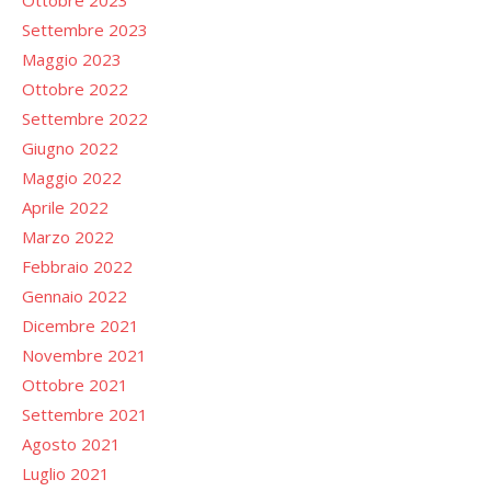
Ottobre 2023
Settembre 2023
Maggio 2023
Ottobre 2022
Settembre 2022
Giugno 2022
Maggio 2022
Aprile 2022
Marzo 2022
Febbraio 2022
Gennaio 2022
Dicembre 2021
Novembre 2021
Ottobre 2021
Settembre 2021
Agosto 2021
Luglio 2021