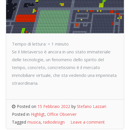
Tempo di lettura:
< 1
minuto
Se il Metaverso è ancora in uno stato immateriale
delle tecnologie, un fenomeno dello spirito del
tempo, concreto, concretissimo è il mercato
immobiliare virtuale, che sta vedendo una impennata
straordinaria.
Posted on
15 Febbraio 2022
by
Stefano Lazzari
Posted in
Highligt
,
Office Observer
Tagged
musica
,
radiodesign
Leave a comment