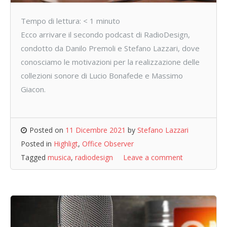
Tempo di lettura:
< 1
minuto
Ecco arrivare il secondo podcast di RadioDesign,
condotto da Danilo Premoli e Stefano Lazzari, dove
conosciamo le motivazioni per la realizzazione delle
collezioni sonore di Lucio Bonafede e Massimo
Giacon.
Posted on
11 Dicembre 2021
by
Stefano Lazzari
Posted in
Highligt
,
Office Observer
Tagged
musica
,
radiodesign
Leave a comment