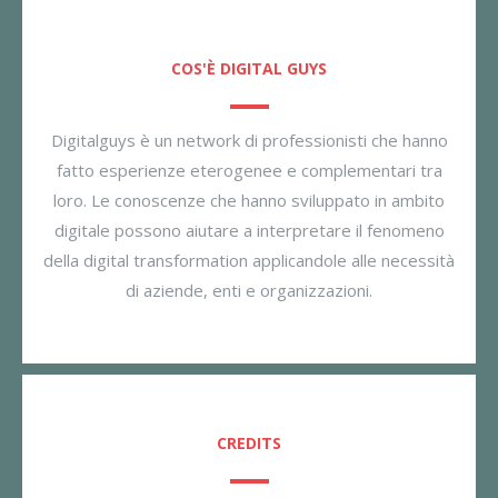
COS'È DIGITAL GUYS
Digitalguys è un network di professionisti che hanno
fatto esperienze eterogenee e complementari tra
loro. Le conoscenze che hanno sviluppato in ambito
digitale possono aiutare a interpretare il fenomeno
della digital transformation applicandole alle necessità
di aziende, enti e organizzazioni.
CREDITS