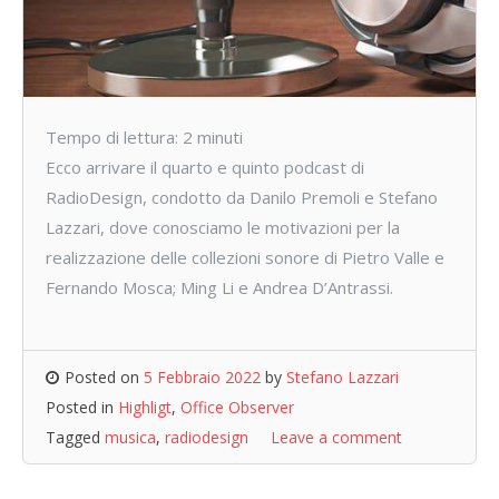
Tempo di lettura:
2
minuti
Ecco arrivare il quarto e quinto podcast di
RadioDesign, condotto da Danilo Premoli e Stefano
Lazzari, dove conosciamo le motivazioni per la
realizzazione delle collezioni sonore di Pietro Valle e
Fernando Mosca; Ming Li e Andrea D’Antrassi.
Posted on
5 Febbraio 2022
by
Stefano Lazzari
Posted in
Highligt
,
Office Observer
Tagged
musica
,
radiodesign
Leave a comment