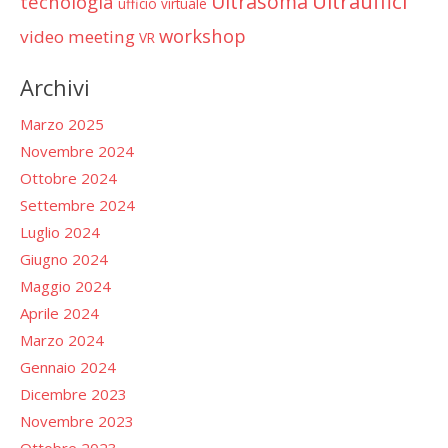
Ultrauffici
Ultrasoma
tecnologia
ufficio virtuale
workshop
video meeting
VR
Archivi
Marzo 2025
Novembre 2024
Ottobre 2024
Settembre 2024
Luglio 2024
Giugno 2024
Maggio 2024
Aprile 2024
Marzo 2024
Gennaio 2024
Dicembre 2023
Novembre 2023