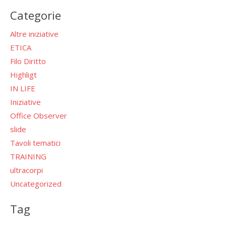
Categorie
Altre iniziative
ETICA
Filo Diritto
Highligt
IN LIFE
Iniziative
Office Observer
slide
Tavoli tematici
TRAINING
ultracorpi
Uncategorized
Tag