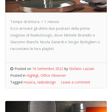
Tempo di lettura:
< 1
minuto
Ecco arrivare gli ultimi due podcast della prima
stagione di RadioDesign, dove Michele Brunello e
Giacomo Bianchi; Nicola Zanardi e Sergio Buttiglieri ci
raccontano le loro playlist
Posted on
16 Settembre 2022
by
Stefano Lazzari
Posted in
Highligt
,
Office Observer
Tagged
musica
,
radiodesign
Leave a comment