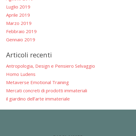
Luglio 2019
Aprile 2019
Marzo 2019
Febbraio 2019
Gennaio 2019
Articoli recenti
Antropologia, Design e Pensiero Selvaggio
Homo Ludens
Metaverse Emotional Training
Mercati concreti di prodotti immateriali
il giardino dell’arte immateriale