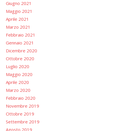
Giugno 2021
Maggio 2021
Aprile 2021
Marzo 2021
Febbraio 2021
Gennaio 2021
Dicembre 2020
Ottobre 2020
Luglio 2020
Maggio 2020
Aprile 2020
Marzo 2020
Febbraio 2020
Novembre 2019
Ottobre 2019
Settembre 2019
Agosto 2019