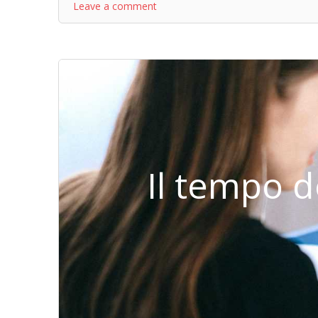
Leave a comment
Il tempo 