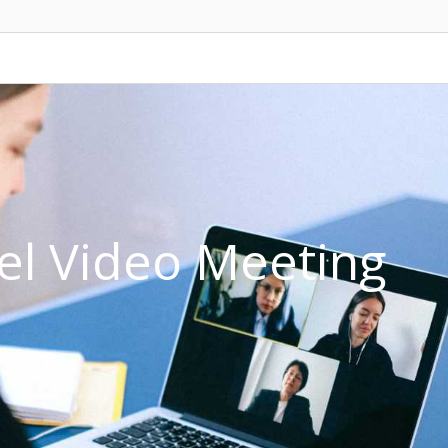
del Video Meeting