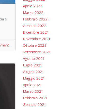
Aprile 2022
Marzo 2022
iale
Febbraio 2022
Gennaio 2022
Dicembre 2021
Novembre 2021
Ottobre 2021
mment
Settembre 2021
Agosto 2021
Luglio 2021
Giugno 2021
Maggio 2021
Aprile 2021
Marzo 2021
Febbraio 2021
Gennaio 2021