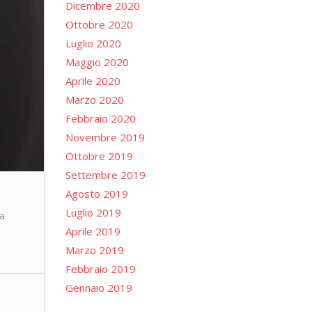
Dicembre 2020
Ottobre 2020
Luglio 2020
Maggio 2020
Aprile 2020
Marzo 2020
Febbraio 2020
Novembre 2019
Ottobre 2019
Settembre 2019
Agosto 2019
Luglio 2019
la
Aprile 2019
Marzo 2019
Febbraio 2019
Gennaio 2019