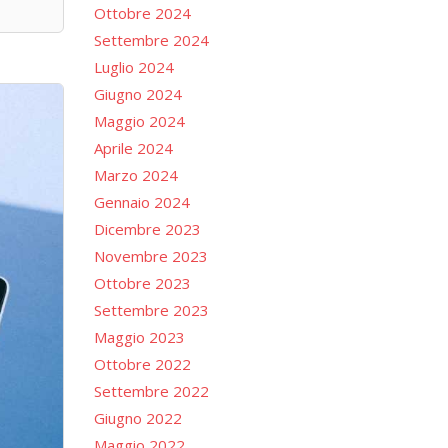
Ottobre 2024
Settembre 2024
Luglio 2024
Giugno 2024
Maggio 2024
Aprile 2024
Marzo 2024
Gennaio 2024
Dicembre 2023
Novembre 2023
Ottobre 2023
Settembre 2023
Maggio 2023
Ottobre 2022
Settembre 2022
Giugno 2022
Maggio 2022