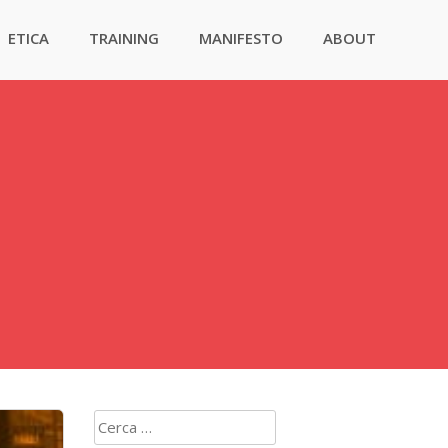
ETICA
TRAINING
MANIFESTO
ABOUT
Ricerca