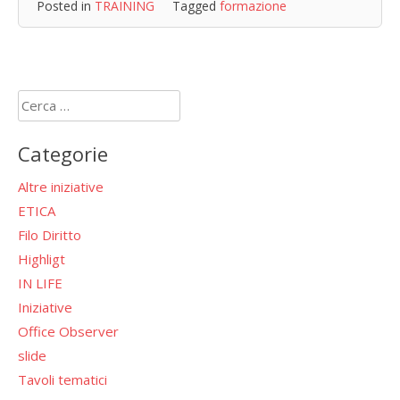
Posted in
TRAINING
Tagged
formazione
Ricerca
per:
Categorie
Altre iniziative
ETICA
Filo Diritto
Highligt
IN LIFE
Iniziative
Office Observer
slide
Tavoli tematici