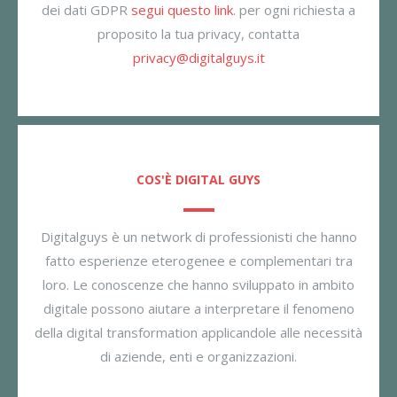
dei dati GDPR
segui questo link
. per ogni richiesta a
proposito la tua privacy, contatta
privacy@digitalguys.it
COS'È DIGITAL GUYS
Digitalguys è un network di professionisti che hanno
fatto esperienze eterogenee e complementari tra
loro. Le conoscenze che hanno sviluppato in ambito
digitale possono aiutare a interpretare il fenomeno
della digital transformation applicandole alle necessità
di aziende, enti e organizzazioni.