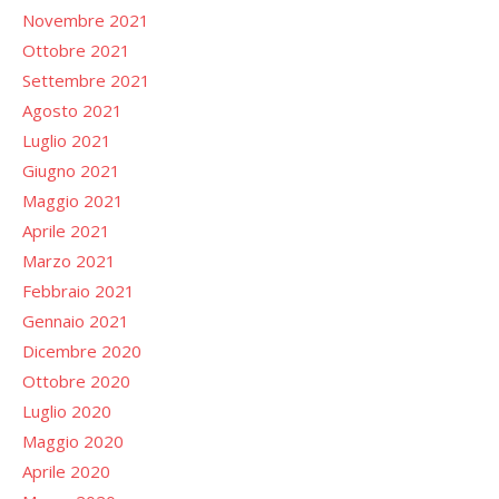
Novembre 2021
Ottobre 2021
Settembre 2021
Agosto 2021
Luglio 2021
Giugno 2021
Maggio 2021
Aprile 2021
Marzo 2021
Febbraio 2021
Gennaio 2021
Dicembre 2020
Ottobre 2020
Luglio 2020
Maggio 2020
Aprile 2020