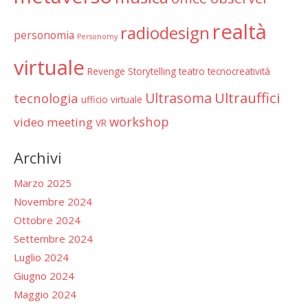
realtà
radiodesign
personomia
Personomy
virtuale
Revenge
Storytelling
teatro
tecnocreatività
Ultrauffici
Ultrasoma
tecnologia
ufficio virtuale
workshop
video meeting
VR
Archivi
Marzo 2025
Novembre 2024
Ottobre 2024
Settembre 2024
Luglio 2024
Giugno 2024
Maggio 2024