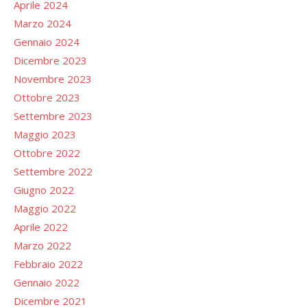
Aprile 2024
Marzo 2024
Gennaio 2024
Dicembre 2023
Novembre 2023
Ottobre 2023
Settembre 2023
Maggio 2023
Ottobre 2022
Settembre 2022
Giugno 2022
Maggio 2022
Aprile 2022
Marzo 2022
Febbraio 2022
Gennaio 2022
Dicembre 2021