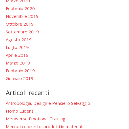
Marzo 2020
Febbraio 2020
Novembre 2019
Ottobre 2019
Settembre 2019
Agosto 2019
Luglio 2019
Aprile 2019
Marzo 2019
Febbraio 2019
Gennaio 2019
Articoli recenti
Antropologia, Design e Pensiero Selvaggio
Homo Ludens
Metaverse Emotional Training
Mercati concreti di prodotti immateriali