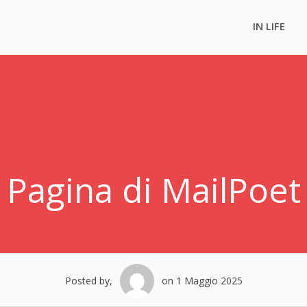
IN LIFE
Pagina di MailPoet
Posted by,
on 1 Maggio 2025