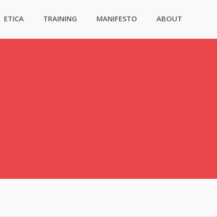
ETICA
TRAINING
MANIFESTO
ABOUT