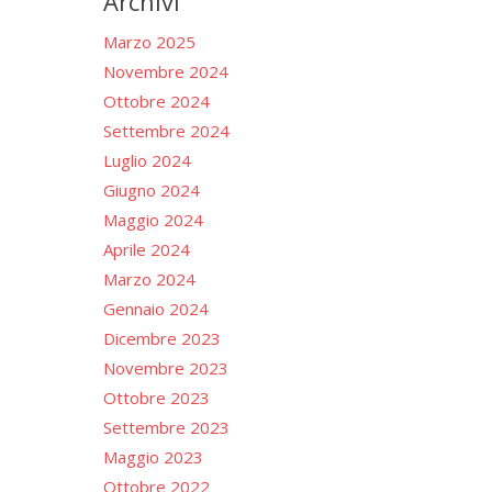
Archivi
Marzo 2025
Novembre 2024
Ottobre 2024
Settembre 2024
Luglio 2024
Giugno 2024
Maggio 2024
Aprile 2024
Marzo 2024
Gennaio 2024
Dicembre 2023
Novembre 2023
Ottobre 2023
Settembre 2023
Maggio 2023
Ottobre 2022