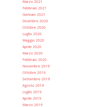
Marzo 2021
Febbraio 2021
Gennaio 2021
Dicembre 2020
Ottobre 2020
Luglio 2020
Maggio 2020
Aprile 2020
Marzo 2020
Febbraio 2020
Novembre 2019
Ottobre 2019
Settembre 2019
Agosto 2019
Luglio 2019
Aprile 2019
Marzo 2019