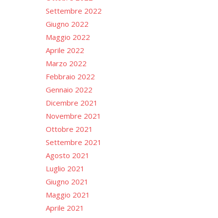
Settembre 2022
Giugno 2022
Maggio 2022
Aprile 2022
Marzo 2022
Febbraio 2022
Gennaio 2022
Dicembre 2021
Novembre 2021
Ottobre 2021
Settembre 2021
Agosto 2021
Luglio 2021
Giugno 2021
Maggio 2021
Aprile 2021