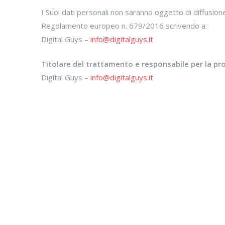
I Suoi dati personali non saranno oggetto di diffusione e
Regolamento europeo n. 679/2016 scrivendo a:
Digital Guys –
info
@digitalguys.it
Titolare del trattamento e responsabile per la pro
Digital Guys –
info
@digitalguys.it