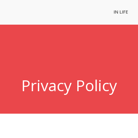
IN LIFE
Privacy Policy