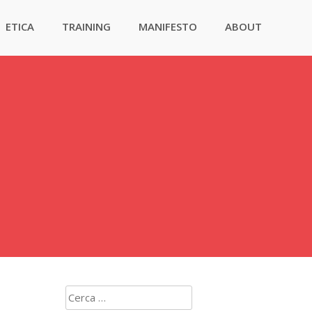
ETICA
TRAINING
MANIFESTO
ABOUT
Ricerca