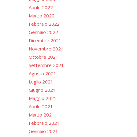
Aprile 2022
Marzo 2022
Febbraio 2022
Gennaio 2022
Dicembre 2021
Novembre 2021
Ottobre 2021
Settembre 2021
Agosto 2021
Luglio 2021
Giugno 2021
Maggio 2021
Aprile 2021
Marzo 2021
Febbraio 2021
Gennaio 2021