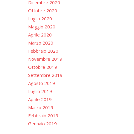
Dicembre 2020
Ottobre 2020
Luglio 2020
Maggio 2020
Aprile 2020
Marzo 2020
Febbraio 2020
Novembre 2019
Ottobre 2019
Settembre 2019
Agosto 2019
Luglio 2019
Aprile 2019
Marzo 2019
Febbraio 2019
Gennaio 2019