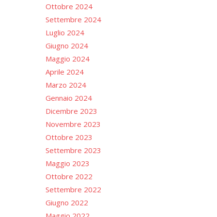
Ottobre 2024
Settembre 2024
Luglio 2024
Giugno 2024
Maggio 2024
Aprile 2024
Marzo 2024
Gennaio 2024
Dicembre 2023
Novembre 2023
Ottobre 2023
Settembre 2023
Maggio 2023
Ottobre 2022
Settembre 2022
Giugno 2022
Maggio 2022