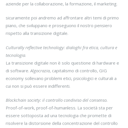
aziende per la collaborazione, la formazione, il marketing.
sicuramente poi andremo ad affrontare altri temi di primo
piano, che sviluppano e proseguono il nostro pensiero
rispetto alla transizione digitale.
Culturally reflective technology: dialoghi fra etica, cultura e
tecnologia
.
La transizione digitale non è solo questione di hardware e
di software.
Algocrazia
, capitalismo di controllo, GIG
economy sollevano problemi etici, psicologici e culturali a
cui non si può essere indifferenti.
Blockchain society: il controllo condiviso del consenso.
Proof-of-work, proof-of-humanless. La società sta per
essere sottoposta ad una tecnologia che promette di
risolvere la distorsione della concentrazione del controllo