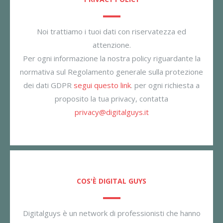
Noi trattiamo i tuoi dati con riservatezza ed
attenzione.
Per ogni informazione la nostra policy riguardante la
normativa sul Regolamento generale sulla protezione
dei dati GDPR
segui questo link
. per ogni richiesta a
proposito la tua privacy, contatta
privacy@digitalguys.it
COS'È DIGITAL GUYS
Digitalguys è un network di professionisti che hanno