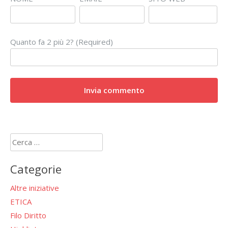
Quanto fa 2 più 2? (Required)
Ricerca
per:
Categorie
Altre iniziative
ETICA
Filo Diritto