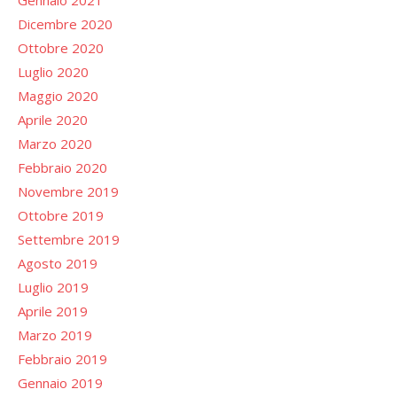
Gennaio 2021
Dicembre 2020
Ottobre 2020
Luglio 2020
Maggio 2020
Aprile 2020
Marzo 2020
Febbraio 2020
Novembre 2019
Ottobre 2019
Settembre 2019
Agosto 2019
Luglio 2019
Aprile 2019
Marzo 2019
Febbraio 2019
Gennaio 2019