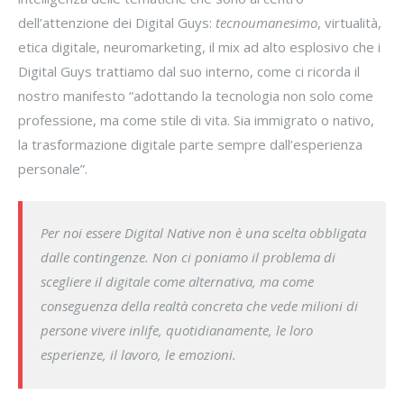
dell’attenzione dei Digital Guys:
tecnoumanesimo
, virtualità,
etica digitale, neuromarketing, il mix ad alto esplosivo che i
Digital Guys trattiamo dal suo interno, come ci ricorda il
nostro manifesto “adottando la tecnologia non solo come
professione, ma come stile di vita. Sia immigrato o nativo,
la trasformazione digitale parte sempre dall’esperienza
personale”.
Per noi essere Digital Native non è una scelta obbligata
dalle contingenze. Non ci poniamo il problema di
scegliere il digitale come alternativa, ma come
conseguenza della realtà concreta che vede milioni di
persone vivere inlife, quotidianamente, le loro
esperienze, il lavoro, le emozioni.