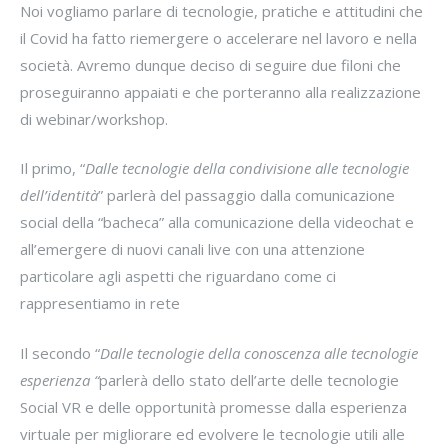
Noi vogliamo parlare di tecnologie, pratiche e attitudini che
il Covid ha fatto riemergere o accelerare nel lavoro e nella
società. Avremo dunque deciso di seguire due filoni che
proseguiranno appaiati e che porteranno alla realizzazione
di webinar/workshop.
Il primo, “
Dalle tecnologie della condivisione alle tecnologie
dell’identità
” parlerà del passaggio dalla comunicazione
social della “bacheca” alla comunicazione della videochat e
all’emergere di nuovi canali live con una attenzione
particolare agli aspetti che riguardano come ci
rappresentiamo in rete
Il secondo “
Dalle tecnologie della conoscenza alle tecnologie
esperienza “
parlerà dello stato dell’arte delle tecnologie
Social VR e delle opportunità promesse dalla esperienza
virtuale per migliorare ed evolvere le tecnologie utili alle