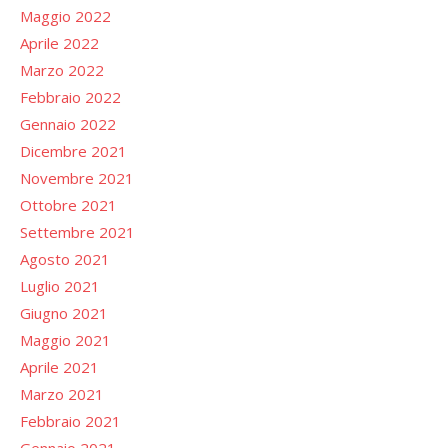
Maggio 2022
Aprile 2022
Marzo 2022
Febbraio 2022
Gennaio 2022
Dicembre 2021
Novembre 2021
Ottobre 2021
Settembre 2021
Agosto 2021
Luglio 2021
Giugno 2021
Maggio 2021
Aprile 2021
Marzo 2021
Febbraio 2021