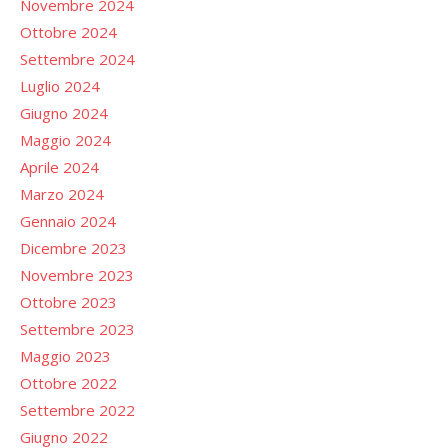
Novembre 2024
Ottobre 2024
Settembre 2024
Luglio 2024
Giugno 2024
Maggio 2024
Aprile 2024
Marzo 2024
Gennaio 2024
Dicembre 2023
Novembre 2023
Ottobre 2023
Settembre 2023
Maggio 2023
Ottobre 2022
Settembre 2022
Giugno 2022