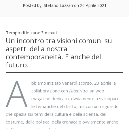
Posted by, Stefano Lazzari
on 26 Aprile 2021
Tempo di lettura:
3
minuti
Un incontro tra visioni comuni su
aspetti della nostra
contemporaneità. E anche del
futuro.
A
bbiamo iniziato venerdì scorso, 23 aprile la
collaborazione con
Filodiritto
, un web
magazine dedicato, ovviamente a sviluppare
le tematiche del diritto, ma con uno sguardo
che spazia sui temi della cultura e della scienza, del
costume, della politica, della cronaca e ovviamente anche