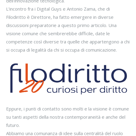
dell’innovazione tecnologica.
L’incontro fra i Digital Guys e Antonio Zama, che di
Filodiritto è Direttore, ha fatto emergere in diverse
discussioni preparatorie a questo primo articolo. Una
visione comune che sembrerebbe difficile, date le
competenze così diverse tra quelle che appartengono a chi
si occupa di legalità da chi si occupa di comunicazione.
Eppure, i punti di contatto sono molti e la visione è comune
su tanti aspetti della nostra contemporaneità e anche del
futuro.
Abbiamo una comunanza di idee sulla centralità del ruolo