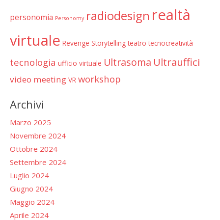
realtà
radiodesign
personomia
Personomy
virtuale
Revenge
Storytelling
teatro
tecnocreatività
Ultrauffici
Ultrasoma
tecnologia
ufficio virtuale
workshop
video meeting
VR
Archivi
Marzo 2025
Novembre 2024
Ottobre 2024
Settembre 2024
Luglio 2024
Giugno 2024
Maggio 2024
Aprile 2024