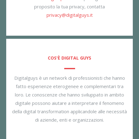
proposito la tua privacy, contatta
privacy@digitalguys.it
COS'È DIGITAL GUYS
Digitalguys è un network di professionisti che hanno
fatto esperienze eterogenee e complementari tra
loro. Le conoscenze che hanno sviluppato in ambito
digitale possono aiutare a interpretare il fenomeno
della digital transformation applicandole alle necessità
di aziende, enti e organizzazioni.