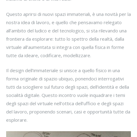
Questo aprirsi di nuovi spazi immateriali, è una novità per la
nostra idea di lavoro, e quello che pensavamo relegato
all’ambito del ludico e del tecnologico, si sta rilevando una
frontiera da esplorare: tutto lo spettro della realtà, dalla
virtuale all’aumentata si integra con quella fisica in forme
tutte da ideare, codificare, modellizzare.
Il design dell’immateriale si unisce a quello fisico in una
forma originale di spazio ubiquo, ponendoci interrogativi
tutti da sciogliere sul futuro degli spazi, dell’identità e della
socialità digitale. Questo incontro vuole inquadrare i temi
degli spazi del virtuale nell’ottica dell’ufficio e degli spazi
del lavoro, proponendo scenari, casi e opportunità tutte da
esplorare.