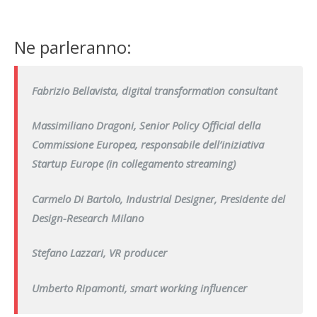
Ne parleranno:
Fabrizio Bellavista, digital transformation consultant
Massimiliano Dragoni, Senior Policy Official della
Commissione Europea, responsabile dell’iniziativa
Startup Europe (in collegamento streaming)
Carmelo Di Bartolo, Industrial Designer, Presidente del
Design-Research Milano
Stefano Lazzari, VR producer
Umberto Ripamonti, smart working influencer