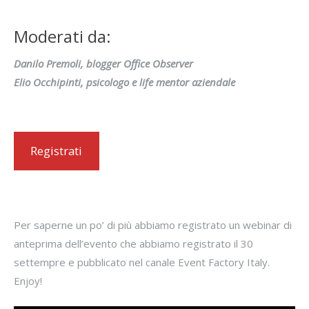
Moderati da:
Danilo Premoli, blogger Office Observer
Elio Occhipinti, psicologo e life mentor aziendale
Registrati
Per saperne un po’ di più abbiamo registrato un webinar di
anteprima dell’evento che abbiamo registrato il 30
settempre e pubblicato nel canale Event Factory Italy.
Enjoy!