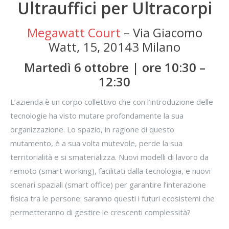
Ultrauffici per Ultracorpi
Megawatt Court
– Via Giacomo
Watt, 15, 20143 Milano
Martedì 6 ottobre |
ore 10:30 –
12:30
L’azienda è un corpo collettivo che con l’introduzione delle
tecnologie ha visto mutare profondamente la sua
organizzazione. Lo spazio, in ragione di questo
mutamento, è a sua volta mutevole, perde la sua
territorialità e si smaterializza. Nuovi modelli di lavoro da
remoto (smart working), facilitati dalla tecnologia, e nuovi
scenari spaziali (smart office) per garantire l’interazione
fisica tra le persone: saranno questi i futuri ecosistemi che
permetteranno di gestire le crescenti complessità?