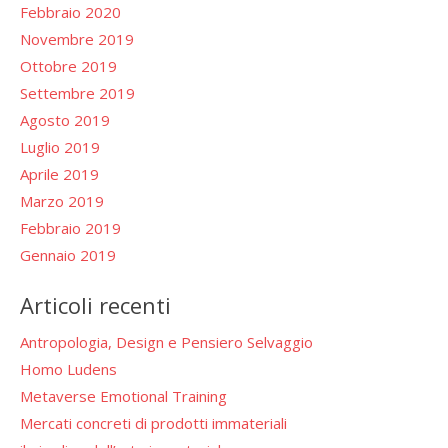
Febbraio 2020
Novembre 2019
Ottobre 2019
Settembre 2019
Agosto 2019
Luglio 2019
Aprile 2019
Marzo 2019
Febbraio 2019
Gennaio 2019
Articoli recenti
Antropologia, Design e Pensiero Selvaggio
Homo Ludens
Metaverse Emotional Training
Mercati concreti di prodotti immateriali