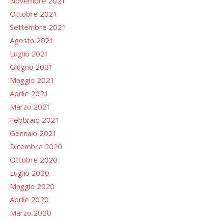
Novembre 2021
Ottobre 2021
Settembre 2021
Agosto 2021
Luglio 2021
Giugno 2021
Maggio 2021
Aprile 2021
Marzo 2021
Febbraio 2021
Gennaio 2021
Dicembre 2020
Ottobre 2020
Luglio 2020
Maggio 2020
Aprile 2020
Marzo 2020