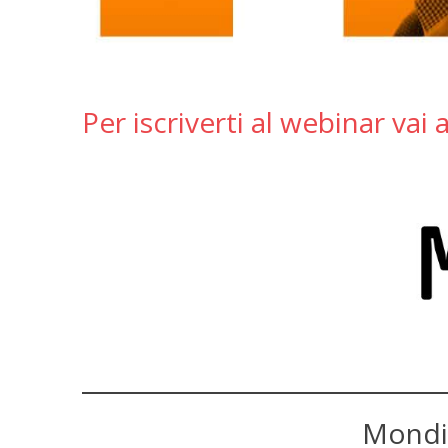
Per iscriverti al webinar vai 
Mondi 