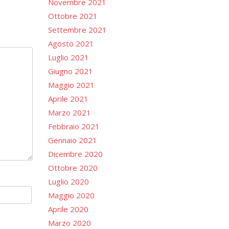
Novembre 2021
Ottobre 2021
Settembre 2021
Agosto 2021
Luglio 2021
Giugno 2021
Maggio 2021
Aprile 2021
Marzo 2021
Febbraio 2021
Gennaio 2021
Dicembre 2020
Ottobre 2020
Luglio 2020
Maggio 2020
Aprile 2020
Marzo 2020