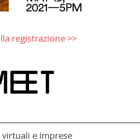
alla registrazione >>
virtuali e imprese