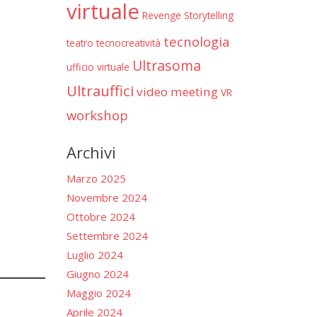
virtuale
Revenge
Storytelling
tecnologia
teatro
tecnocreatività
Ultrasoma
ufficio virtuale
Ultrauffici
video meeting
VR
workshop
Archivi
Marzo 2025
Novembre 2024
Ottobre 2024
Settembre 2024
Luglio 2024
Giugno 2024
Maggio 2024
Aprile 2024