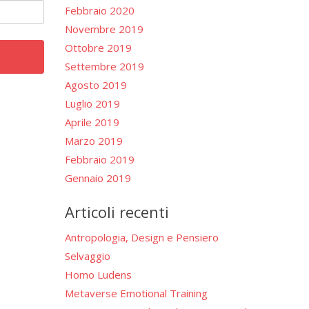
Febbraio 2020
Novembre 2019
Ottobre 2019
Settembre 2019
Agosto 2019
Luglio 2019
Aprile 2019
Marzo 2019
Febbraio 2019
Gennaio 2019
Articoli recenti
Antropologia, Design e Pensiero
Selvaggio
Homo Ludens
Metaverse Emotional Training