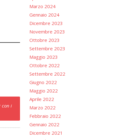
Marzo 2024
Gennaio 2024
Dicembre 2023
Novembre 2023
Ottobre 2023
Settembre 2023
Maggio 2023
Ottobre 2022
Settembre 2022
Giugno 2022
Maggio 2022
Aprile 2022
 con i
Marzo 2022
Febbraio 2022
Gennaio 2022
Dicembre 2021