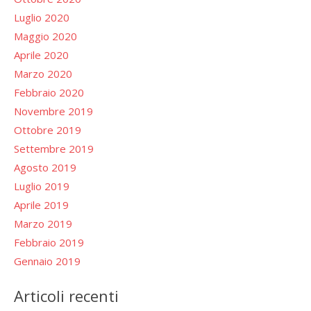
Luglio 2020
Maggio 2020
Aprile 2020
Marzo 2020
Febbraio 2020
Novembre 2019
Ottobre 2019
Settembre 2019
Agosto 2019
Luglio 2019
Aprile 2019
Marzo 2019
Febbraio 2019
Gennaio 2019
Articoli recenti