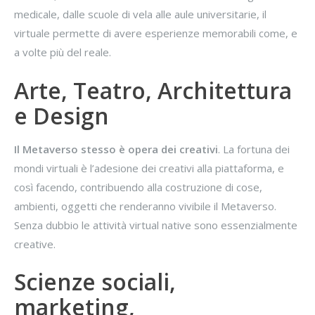
medicale, dalle scuole di vela alle aule universitarie, il
virtuale permette di avere esperienze memorabili come, e
a volte più del reale.
Arte, Teatro, Architettura
e Design
Il Metaverso stesso è opera dei creativi
. La fortuna dei
mondi virtuali è l’adesione dei creativi alla piattaforma, e
così facendo, contribuendo alla costruzione di cose,
ambienti, oggetti che renderanno vivibile il Metaverso.
Senza dubbio le attività virtual native sono essenzialmente
creative.
Scienze sociali,
marketing,