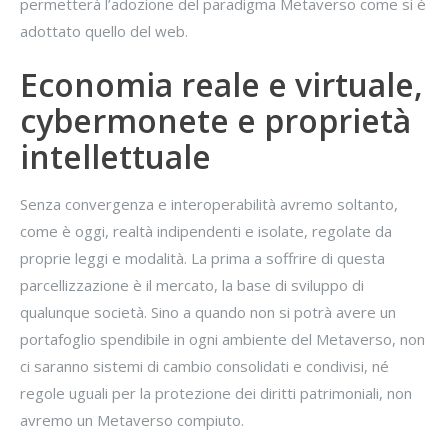
permetterà l’adozione del paradigma Metaverso come si è
adottato quello del web.
Economia reale e virtuale,
cybermonete e proprietà
intellettuale
Senza convergenza e interoperabilità avremo soltanto,
come è oggi, realtà indipendenti e isolate, regolate da
proprie leggi e modalità. La prima a soffrire di questa
parcellizzazione è il mercato, la base di sviluppo di
qualunque società. Sino a quando non si potrà avere un
portafoglio spendibile in ogni ambiente del Metaverso, non
ci saranno sistemi di cambio consolidati e condivisi, né
regole uguali per la protezione dei diritti patrimoniali, non
avremo un Metaverso compiuto.