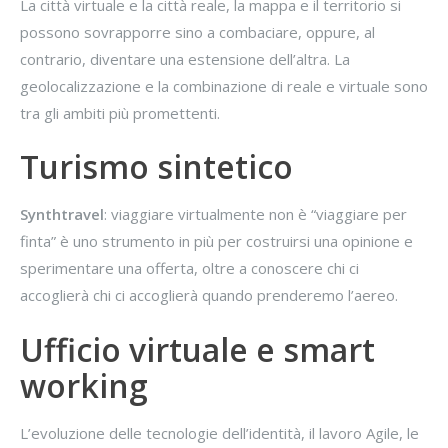
La città virtuale e la città reale, la mappa e il territorio si
possono sovrapporre sino a combaciare, oppure, al
contrario, diventare una estensione dell’altra. La
geolocalizzazione e la combinazione di reale e virtuale sono
tra gli ambiti più promettenti.
Turismo sintetico
Synthtravel
: viaggiare virtualmente non è “viaggiare per
finta” è uno strumento in più per costruirsi una opinione e
sperimentare una offerta, oltre a conoscere chi ci
accoglierà chi ci accoglierà quando prenderemo l’aereo.
Ufficio virtuale e smart
working
L’evoluzione delle tecnologie dell’identità, il lavoro Agile, le