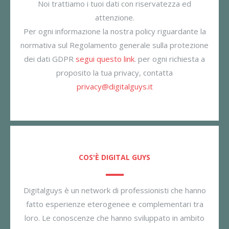
Noi trattiamo i tuoi dati con riservatezza ed
attenzione.
Per ogni informazione la nostra policy riguardante la
normativa sul Regolamento generale sulla protezione
dei dati GDPR
segui questo link
. per ogni richiesta a
proposito la tua privacy, contatta
privacy@digitalguys.it
COS'È DIGITAL GUYS
Digitalguys è un network di professionisti che hanno
fatto esperienze eterogenee e complementari tra
loro. Le conoscenze che hanno sviluppato in ambito