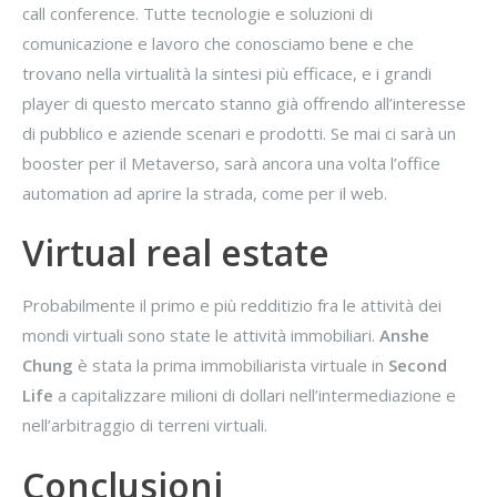
call conference. Tutte tecnologie e soluzioni di
comunicazione e lavoro che conosciamo bene e che
trovano nella virtualità la sintesi più efficace, e i grandi
player di questo mercato stanno già offrendo all’interesse
di pubblico e aziende scenari e prodotti. Se mai ci sarà un
booster per il Metaverso, sarà ancora una volta l’office
automation ad aprire la strada, come per il web.
Virtual real estate
Probabilmente il primo e più redditizio fra le attività dei
mondi virtuali sono state le attività immobiliari.
Anshe
Chung
è stata la prima immobiliarista virtuale in
Second
Life
a capitalizzare milioni di dollari nell’intermediazione e
nell’arbitraggio di terreni virtuali.
Conclusioni