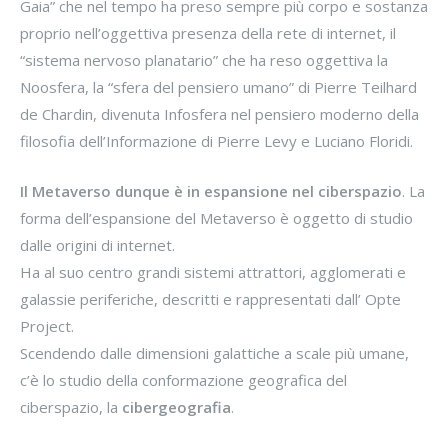
Gaia” che nel tempo ha preso sempre più corpo e sostanza
proprio nell’oggettiva presenza della rete di internet, il
“sistema nervoso planatario” che ha reso oggettiva la
Noosfera, la “sfera del pensiero umano” di Pierre Teilhard
de Chardin, divenuta Infosfera nel pensiero moderno della
filosofia dell’Informazione di Pierre Levy e Luciano Floridi.
Il Metaverso dunque è in espansione nel ciberspazio
. La
forma dell’espansione del Metaverso è oggetto di studio
dalle origini di internet.
Ha al suo centro grandi sistemi attrattori, agglomerati e
galassie periferiche, descritti e rappresentati dall’ Opte
Project.
Scendendo dalle dimensioni galattiche a scale più umane,
c’è lo studio della conformazione geografica del
ciberspazio, la
cibergeografia
.