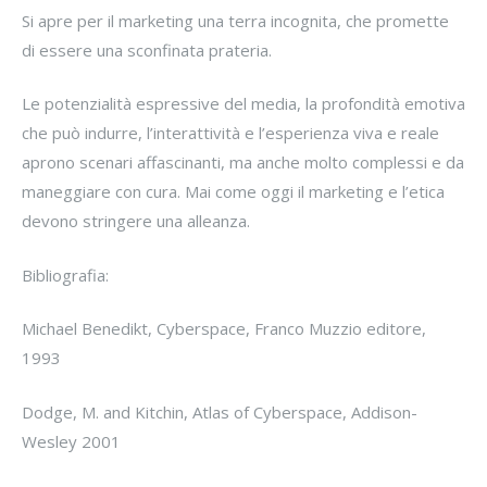
Si apre per il marketing una terra incognita, che promette
di essere una sconfinata prateria.
Le potenzialità espressive del media, la profondità emotiva
che può indurre, l’interattività e l’esperienza viva e reale
aprono scenari affascinanti, ma anche molto complessi e da
maneggiare con cura. Mai come oggi il marketing e l’etica
devono stringere una alleanza.
Bibliografia:
Michael Benedikt, Cyberspace, Franco Muzzio editore,
1993
Dodge, M. and Kitchin, Atlas of Cyberspace, Addison-
Wesley 2001