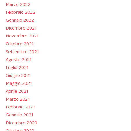
Marzo 2022
Febbraio 2022
Gennaio 2022
Dicembre 2021
Novembre 2021
Ottobre 2021
Settembre 2021
Agosto 2021
Luglio 2021
Giugno 2021
Maggio 2021
Aprile 2021
Marzo 2021
Febbraio 2021
Gennaio 2021
Dicembre 2020
Ottobre 2020