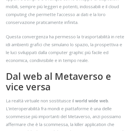
mobili, sempre più leggeri e potenti, indossabili e il cloud
computing che permette l’accesso ai dati e la loro
conservazione praticamente infinita.
Questa convergenza ha permesso la trasportabilità in rete
idi ambienti grafici che simulano lo spazio, la prospettiva e
le luci sviluppati dalla computer graphic più facile ed
economica, condivisibile e in tempo reale.
Dal web al Metaverso e
vice versa
La realtà virtuale non sostituisce il
world wide web
.
L’interoperabilità fra mondi e piattaforme è una delle
scommesse più importanti del Metaverso, anzi possiamo
affermare che è la scommessa, la killer application che