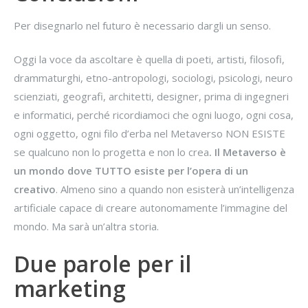
Per disegnarlo nel futuro è necessario dargli un senso.
Oggi la voce da ascoltare è quella di poeti, artisti, filosofi,
drammaturghi, etno-antropologi, sociologi, psicologi, neuro
scienziati, geografi, architetti, designer, prima di ingegneri
e informatici, perché ricordiamoci che ogni luogo, ogni cosa,
ogni oggetto, ogni filo d’erba nel Metaverso NON ESISTE
se qualcuno non lo progetta e non lo crea
. Il Metaverso è
un mondo dove TUTTO esiste per l’opera di un
creativo
. Almeno sino a quando non esisterà un’intelligenza
artificiale capace di creare autonomamente l’immagine del
mondo. Ma sarà un’altra storia.
Due parole per il
marketing