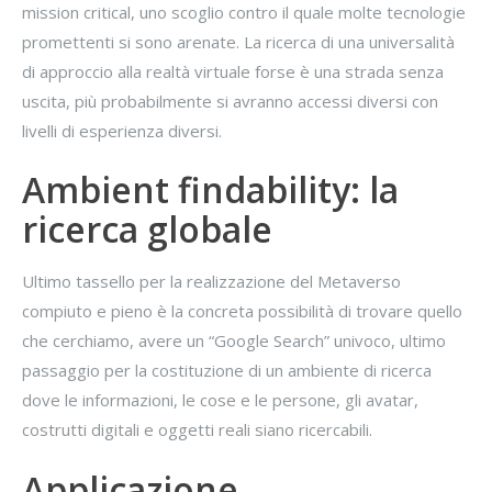
mission critical, uno scoglio contro il quale molte tecnologie
promettenti si sono arenate. La ricerca di una universalità
di approccio alla realtà virtuale forse è una strada senza
uscita, più probabilmente si avranno accessi diversi con
livelli di esperienza diversi.
Ambient findability: la
ricerca globale
Ultimo tassello per la realizzazione del Metaverso
compiuto e pieno è la concreta possibilità di trovare quello
che cerchiamo, avere un “Google Search” univoco, ultimo
passaggio per la costituzione di un ambiente di ricerca
dove le informazioni, le cose e le persone, gli avatar,
costrutti digitali e oggetti reali siano ricercabili.
Applicazione