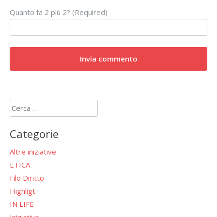
Quanto fa 2 più 2? (Required)
Ricerca
per:
Categorie
Altre iniziative
ETICA
Filo Diritto
Highligt
IN LIFE