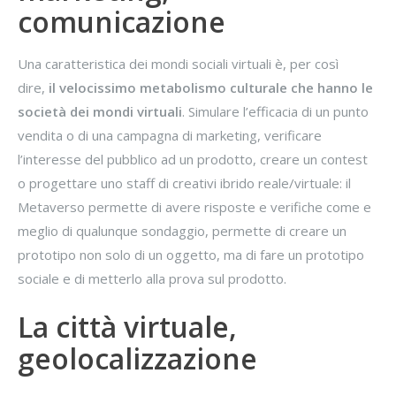
comunicazione
Una caratteristica dei mondi sociali virtuali è, per così
dire,
il velocissimo metabolismo culturale che hanno le
società dei mondi virtuali
. Simulare l’efficacia di un punto
vendita o di una campagna di marketing, verificare
l’interesse del pubblico ad un prodotto, creare un contest
o progettare uno staff di creativi ibrido reale/virtuale: il
Metaverso permette di avere risposte e verifiche come e
meglio di qualunque sondaggio, permette di creare un
prototipo non solo di un oggetto, ma di fare un prototipo
sociale e di metterlo alla prova sul prodotto.
La città virtuale,
geolocalizzazione