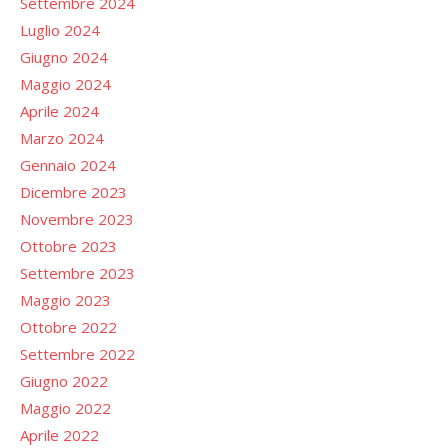
Settembre 2024
Luglio 2024
Giugno 2024
Maggio 2024
Aprile 2024
Marzo 2024
Gennaio 2024
Dicembre 2023
Novembre 2023
Ottobre 2023
Settembre 2023
Maggio 2023
Ottobre 2022
Settembre 2022
Giugno 2022
Maggio 2022
Aprile 2022