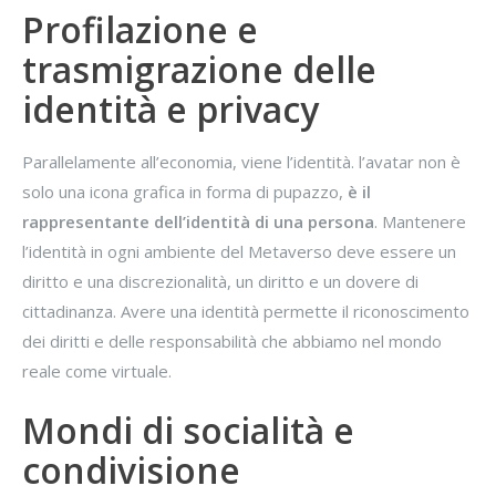
Profilazione e
trasmigrazione delle
identità e privacy
Parallelamente all’economia, viene l’identità. l’avatar non è
solo una icona grafica in forma di pupazzo,
è il
rappresentante dell’identità di una persona
. Mantenere
l’identità in ogni ambiente del Metaverso deve essere un
diritto e una discrezionalità, un diritto e un dovere di
cittadinanza. Avere una identità permette il riconoscimento
dei diritti e delle responsabilità che abbiamo nel mondo
reale come virtuale.
Mondi di socialità e
condivisione