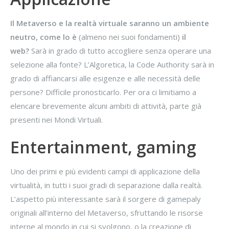
Il Metaverso e la realtà virtuale saranno un ambiente
neutro, come lo è
(almeno nei suoi fondamenti)
il
web?
Sarà in grado di tutto accogliere senza operare una
selezione alla fonte? L’Algoretica, la Code Authority sarà in
grado di affiancarsi alle esigenze e alle necessità delle
persone? Difficile pronosticarlo. Per ora ci limitiamo a
elencare brevemente alcuni ambiti di attività, parte già
presenti nei Mondi Virtuali.
Entertainment, gaming
Uno dei primi e più evidenti campi di applicazione della
virtualità, in tutti i suoi gradi di separazione dalla realtà.
L’aspetto più interessante sarà il sorgere di gamepaly
originali all’interno del Metaverso, sfruttando le risorse
interne al mondo in cui si svolgono, o la creazione di