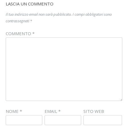
LASCIA UN COMMENTO
Il tuo indirizzo email non sarà pubblicato.
I campi obbligatori sono
contrassegnati
*
COMMENTO
*
NOME
*
EMAIL
*
SITO WEB