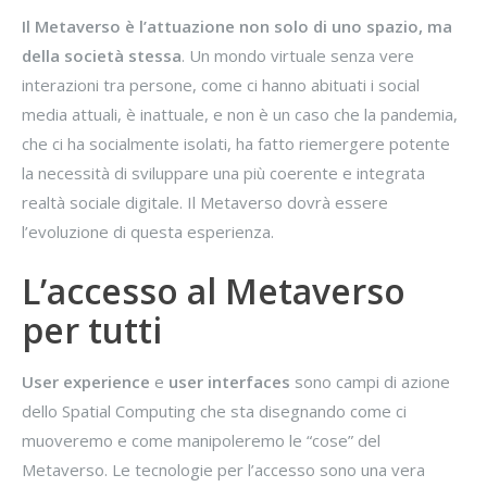
Il Metaverso è l’attuazione non solo di uno spazio, ma
della società stessa
. Un mondo virtuale senza vere
interazioni tra persone, come ci hanno abituati i social
media attuali, è inattuale, e non è un caso che la pandemia,
che ci ha socialmente isolati, ha fatto riemergere potente
la necessità di sviluppare una più coerente e integrata
realtà sociale digitale. Il Metaverso dovrà essere
l’evoluzione di questa esperienza.
L’accesso al Metaverso
per tutti
User experience
e
user interfaces
sono campi di azione
dello Spatial Computing che sta disegnando come ci
muoveremo e come manipoleremo le “cose” del
Metaverso. Le tecnologie per l’accesso sono una vera