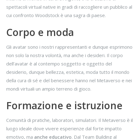
spettacoli virtual native in gradi di raccogliere un pubblico al
cui confronto Woodstock è una sagra di paese.
Corpo e moda
Gli avatar sono i nostri rappresentanti e dunque esprimono
non solo la nostra volontà, ma anche i desideri. Il corpo
dell’avatar è al contempo soggetto e oggetto del
desiderio, dunque bellezza, estetica, moda tutto il mondo
della cura di sé e del benessere hanno nel Metaverso e nei
mondi virtuali un ampio terreno di gioco.
Formazione e istruzione
Comunità di pratiche, laboratori, simulatori. Il Metaverso è il
luogo ideale dove vivere esperienze dal forte impatto
emotivo, ma
anche educativo
. Dal Team Building al