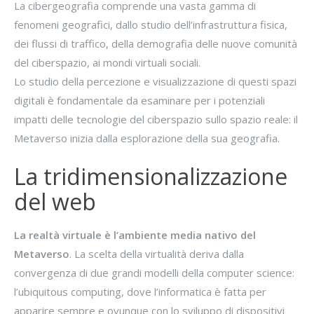
La cibergeografia comprende una vasta gamma di
fenomeni geografici, dallo studio dell’infrastruttura fisica,
dei flussi di traffico, della demografia delle nuove comunità
del ciberspazio, ai mondi virtuali sociali.
Lo studio della percezione e visualizzazione di questi spazi
digitali è fondamentale da esaminare per i potenziali
impatti delle tecnologie del ciberspazio sullo spazio reale: il
Metaverso inizia dalla esplorazione della sua geografia.
La tridimensionalizzazione
del web
La realtà virtuale è l’ambiente media nativo del
Metaverso
. La scelta della virtualità deriva dalla
convergenza di due grandi modelli della computer science:
l’ubiquitous computing, dove l’informatica è fatta per
apparire sempre e ovunque con lo sviluppo di dispositivi