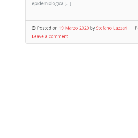
epidemiologica […]
Posted on
19 Marzo 2020
by
Stefano Lazzari
P
Leave a comment