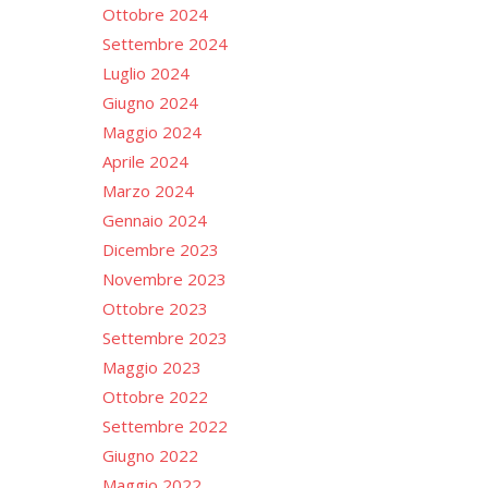
Ottobre 2024
Settembre 2024
Luglio 2024
Giugno 2024
Maggio 2024
Aprile 2024
Marzo 2024
Gennaio 2024
Dicembre 2023
Novembre 2023
Ottobre 2023
Settembre 2023
Maggio 2023
Ottobre 2022
Settembre 2022
Giugno 2022
Maggio 2022