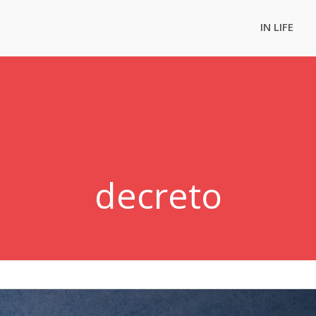
IN LIFE
decreto