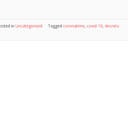
osted in
Uncategorized
Tagged
coronatime
,
covid-19
,
decreto