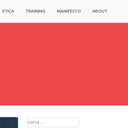
ETICA
TRAINING
MANIFESTO
ABOUT
Ricerca