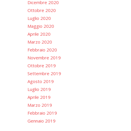
Dicembre 2020
Ottobre 2020
Luglio 2020
Maggio 2020
Aprile 2020
Marzo 2020
Febbraio 2020
Novembre 2019
Ottobre 2019
Settembre 2019
Agosto 2019
Luglio 2019
Aprile 2019
Marzo 2019
Febbraio 2019
Gennaio 2019