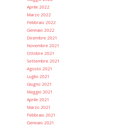
Aprile 2022
Marzo 2022
Febbraio 2022
Gennaio 2022
Dicembre 2021
Novembre 2021
Ottobre 2021
Settembre 2021
Agosto 2021
Luglio 2021
Giugno 2021
Maggio 2021
Aprile 2021
Marzo 2021
Febbraio 2021
Gennaio 2021