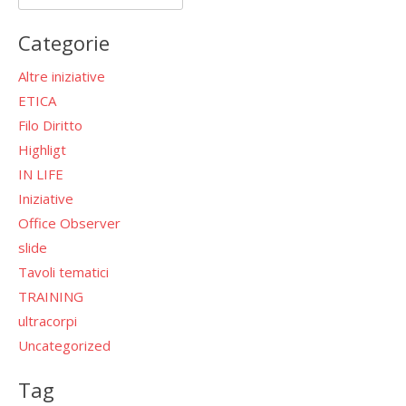
per:
Categorie
Altre iniziative
ETICA
Filo Diritto
Highligt
IN LIFE
Iniziative
Office Observer
slide
Tavoli tematici
TRAINING
ultracorpi
Uncategorized
Tag