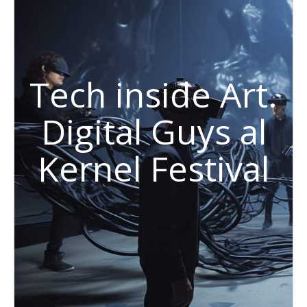
Tech inside Art.
Digital Guys al
Kernel Festival