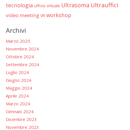
Ultrauffici
Ultrasoma
tecnologia
ufficio virtuale
workshop
video meeting
VR
Archivi
Marzo 2025
Novembre 2024
Ottobre 2024
Settembre 2024
Luglio 2024
Giugno 2024
Maggio 2024
Aprile 2024
Marzo 2024
Gennaio 2024
Dicembre 2023
Novembre 2023