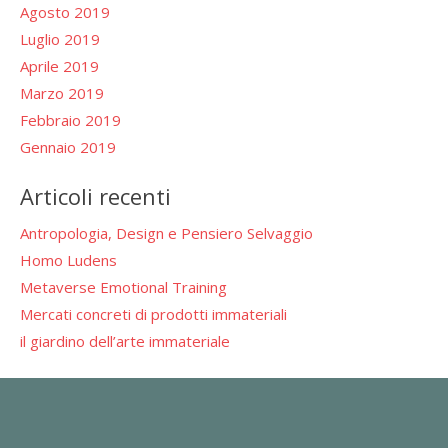
Agosto 2019
Luglio 2019
Aprile 2019
Marzo 2019
Febbraio 2019
Gennaio 2019
Articoli recenti
Antropologia, Design e Pensiero Selvaggio
Homo Ludens
Metaverse Emotional Training
Mercati concreti di prodotti immateriali
il giardino dell’arte immateriale