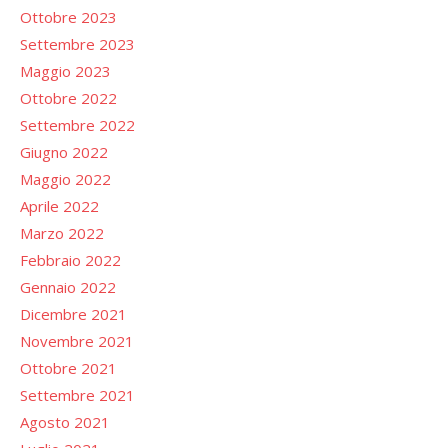
Ottobre 2023
Settembre 2023
Maggio 2023
Ottobre 2022
Settembre 2022
Giugno 2022
Maggio 2022
Aprile 2022
Marzo 2022
Febbraio 2022
Gennaio 2022
Dicembre 2021
Novembre 2021
Ottobre 2021
Settembre 2021
Agosto 2021