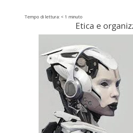
Tempo di lettura:
< 1
minuto
Etica e organiz