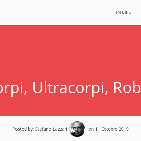
IN LIFE
rpi, Ultracorpi, Ro
Posted by, Stefano Lazzari
on 11 Ottobre 2019