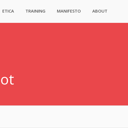
ETICA
TRAINING
MANIFESTO
ABOUT
bot