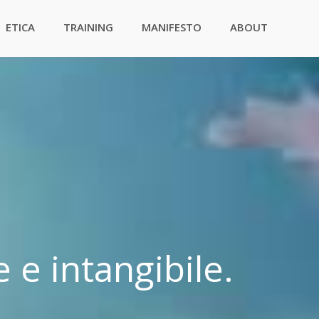
ETICA
TRAINING
MANIFESTO
ABOUT
e intangibile.