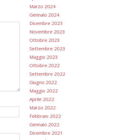
Marzo 2024
Gennaio 2024
Dicembre 2023
Novembre 2023
Ottobre 2023
Settembre 2023
Maggio 2023
Ottobre 2022
Settembre 2022
Giugno 2022
Maggio 2022
Aprile 2022
Marzo 2022
Febbraio 2022
Gennaio 2022
Dicembre 2021