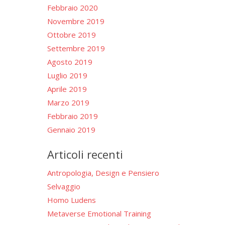
Febbraio 2020
Novembre 2019
Ottobre 2019
Settembre 2019
Agosto 2019
Luglio 2019
Aprile 2019
Marzo 2019
Febbraio 2019
Gennaio 2019
Articoli recenti
Antropologia, Design e Pensiero
Selvaggio
Homo Ludens
Metaverse Emotional Training