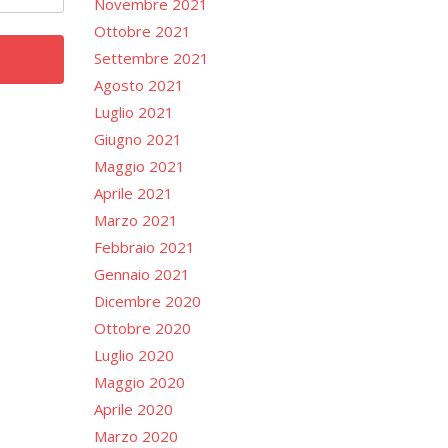
Novembre 2021
Ottobre 2021
Settembre 2021
Agosto 2021
Luglio 2021
Giugno 2021
Maggio 2021
Aprile 2021
Marzo 2021
Febbraio 2021
Gennaio 2021
Dicembre 2020
Ottobre 2020
Luglio 2020
Maggio 2020
Aprile 2020
Marzo 2020