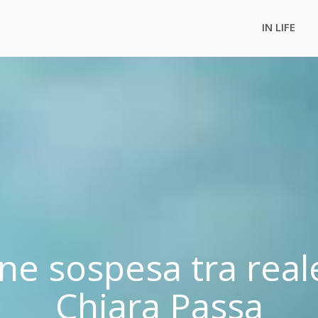
IN LIFE
e sospesa tra reale 
Chiara Passa