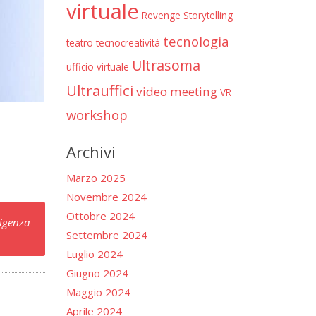
virtuale
Revenge
Storytelling
tecnologia
teatro
tecnocreatività
Ultrasoma
ufficio virtuale
Ultrauffici
video meeting
VR
workshop
Archivi
Marzo 2025
Novembre 2024
Ottobre 2024
ligenza
Settembre 2024
Luglio 2024
Giugno 2024
Maggio 2024
Aprile 2024