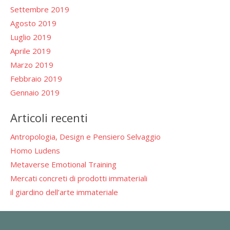
Settembre 2019
Agosto 2019
Luglio 2019
Aprile 2019
Marzo 2019
Febbraio 2019
Gennaio 2019
Articoli recenti
Antropologia, Design e Pensiero Selvaggio
Homo Ludens
Metaverse Emotional Training
Mercati concreti di prodotti immateriali
il giardino dell’arte immateriale