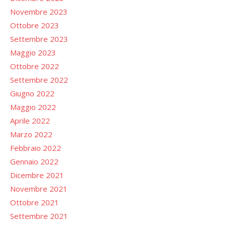
Novembre 2023
Ottobre 2023
Settembre 2023
Maggio 2023
Ottobre 2022
Settembre 2022
Giugno 2022
Maggio 2022
Aprile 2022
Marzo 2022
Febbraio 2022
Gennaio 2022
Dicembre 2021
Novembre 2021
Ottobre 2021
Settembre 2021