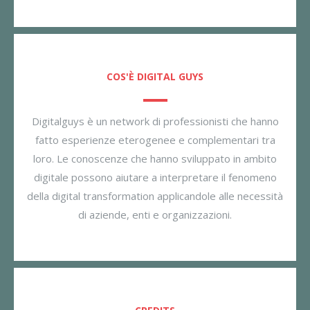
COS'È DIGITAL GUYS
Digitalguys è un network di professionisti che hanno
fatto esperienze eterogenee e complementari tra
loro. Le conoscenze che hanno sviluppato in ambito
digitale possono aiutare a interpretare il fenomeno
della digital transformation applicandole alle necessità
di aziende, enti e organizzazioni.