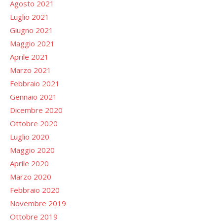
Agosto 2021
Luglio 2021
Giugno 2021
Maggio 2021
Aprile 2021
Marzo 2021
Febbraio 2021
Gennaio 2021
Dicembre 2020
Ottobre 2020
Luglio 2020
Maggio 2020
Aprile 2020
Marzo 2020
Febbraio 2020
Novembre 2019
Ottobre 2019