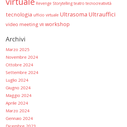
virtuale
Revenge
Storytelling
teatro
tecnocreatività
Ultrauffici
Ultrasoma
tecnologia
ufficio virtuale
workshop
video meeting
VR
Archivi
Marzo 2025
Novembre 2024
Ottobre 2024
Settembre 2024
Luglio 2024
Giugno 2024
Maggio 2024
Aprile 2024
Marzo 2024
Gennaio 2024
Dicembre 2023