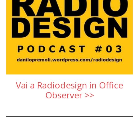
Vai a Radiodesign in Office
Observer >>