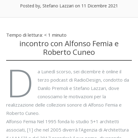
Posted by, Stefano Lazzari
on 11 Dicembre 2021
Tempo di lettura:
< 1
minuto
incontro con Alfonso Femia e
Roberto Cuneo
D
a Lunedì scorso, sei dicembre è online il
terzo podcast di RadioDesign, condotto da
Danilo Premoli e Stefano Lazzari, dove
conosciamo le motivazioni per la
realizzazione delle collezioni sonore di Alfonso Femia e
Roberto Cuneo.
Alfonso Femia Nel 1995 fonda lo studio 5+1 architetti
associati, [1] che nel 2005 diverrà l’Agenzia di Architettura