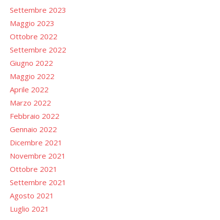
Settembre 2023
Maggio 2023
Ottobre 2022
Settembre 2022
Giugno 2022
Maggio 2022
Aprile 2022
Marzo 2022
Febbraio 2022
Gennaio 2022
Dicembre 2021
Novembre 2021
Ottobre 2021
Settembre 2021
Agosto 2021
Luglio 2021