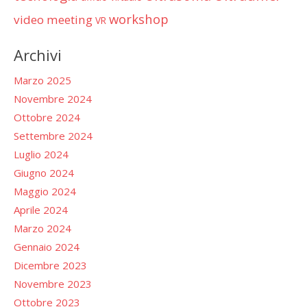
workshop
video meeting
VR
Archivi
Marzo 2025
Novembre 2024
Ottobre 2024
Settembre 2024
Luglio 2024
Giugno 2024
Maggio 2024
Aprile 2024
Marzo 2024
Gennaio 2024
Dicembre 2023
Novembre 2023
Ottobre 2023