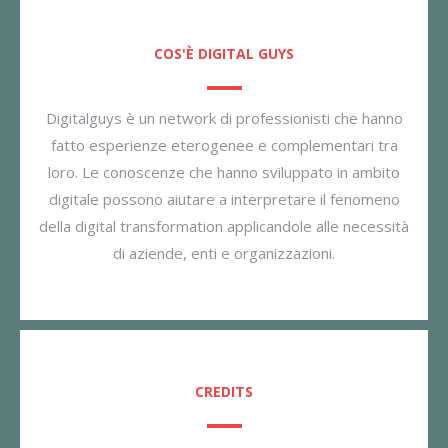
COS'È DIGITAL GUYS
Digitalguys è un network di professionisti che hanno
fatto esperienze eterogenee e complementari tra
loro. Le conoscenze che hanno sviluppato in ambito
digitale possono aiutare a interpretare il fenomeno
della digital transformation applicandole alle necessità
di aziende, enti e organizzazioni.
CREDITS