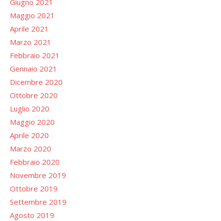
Giugno 2021
Maggio 2021
Aprile 2021
Marzo 2021
Febbraio 2021
Gennaio 2021
Dicembre 2020
Ottobre 2020
Luglio 2020
Maggio 2020
Aprile 2020
Marzo 2020
Febbraio 2020
Novembre 2019
Ottobre 2019
Settembre 2019
Agosto 2019