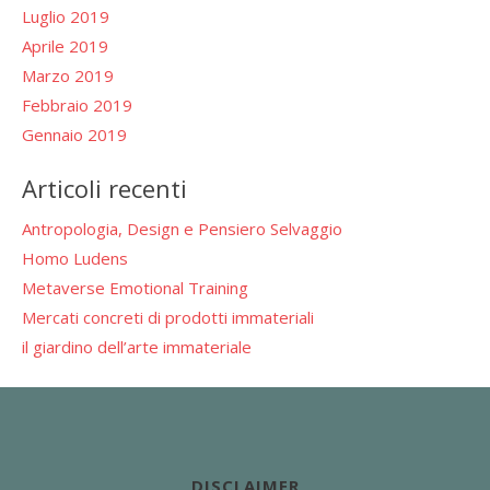
Luglio 2019
Aprile 2019
Marzo 2019
Febbraio 2019
Gennaio 2019
Articoli recenti
Antropologia, Design e Pensiero Selvaggio
Homo Ludens
Metaverse Emotional Training
Mercati concreti di prodotti immateriali
il giardino dell’arte immateriale
DISCLAIMER