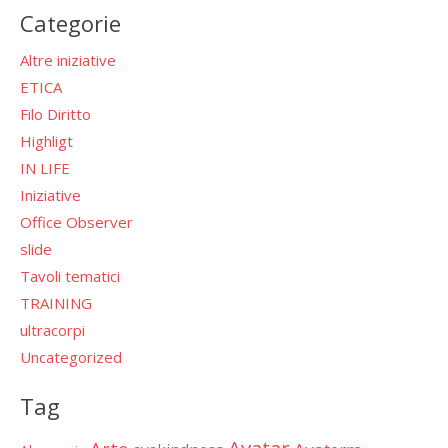
Categorie
Altre iniziative
ETICA
Filo Diritto
Highligt
IN LIFE
Iniziative
Office Observer
slide
Tavoli tematici
TRAINING
ultracorpi
Uncategorized
Tag