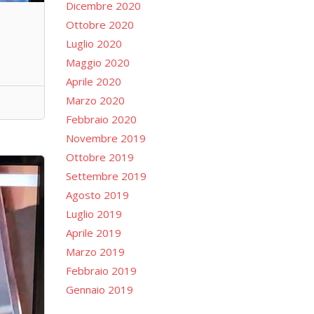
Dicembre 2020
Ottobre 2020
Luglio 2020
Maggio 2020
Aprile 2020
Marzo 2020
Febbraio 2020
Novembre 2019
Ottobre 2019
Settembre 2019
Agosto 2019
Luglio 2019
Aprile 2019
Marzo 2019
Febbraio 2019
Gennaio 2019