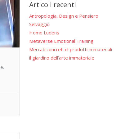
Articoli recenti
Antropologia, Design e Pensiero
Selvaggio
Homo Ludens
Metaverse Emotional Training
Mercati concreti di prodotti immateriali
il giardino dell’arte immateriale
e.