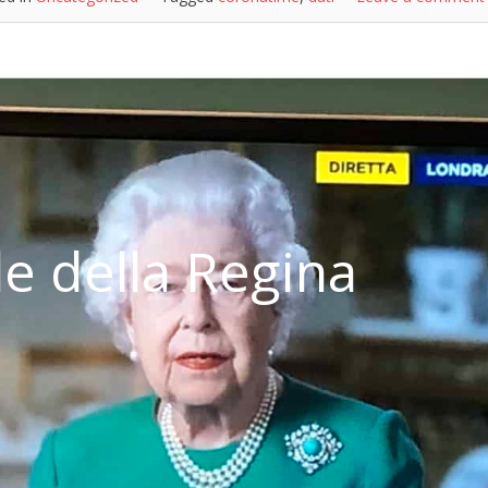
le della Regina