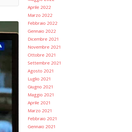
Aprile 2022
Marzo 2022
Febbraio 2022
Gennaio 2022
Dicembre 2021
Novembre 2021
Ottobre 2021
Settembre 2021
Agosto 2021
Luglio 2021
Giugno 2021
Maggio 2021
Aprile 2021
Marzo 2021
Febbraio 2021
Gennaio 2021