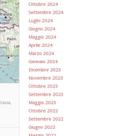
Ottobre 2024
Settembre 2024
Luglio 2024
Giugno 2024
Maggio 2024
Aprile 2024
Marzo 2024
Gennaio 2024
Dicembre 2023
Novembre 2023
Ottobre 2023
Settembre 2023
tavia,
Maggio 2023
Ottobre 2022
Settembre 2022
Giugno 2022
Maggio 2022