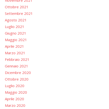
Novembre 2021
Ottobre 2021
Settembre 2021
Agosto 2021
Luglio 2021
Giugno 2021
Maggio 2021
Aprile 2021
Marzo 2021
Febbraio 2021
Gennaio 2021
Dicembre 2020
Ottobre 2020
Luglio 2020
Maggio 2020
Aprile 2020
Marzo 2020