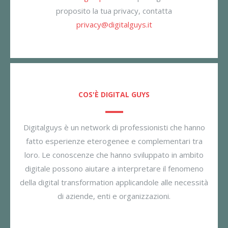
proposito la tua privacy, contatta
privacy@digitalguys.it
COS'È DIGITAL GUYS
Digitalguys è un network di professionisti che hanno
fatto esperienze eterogenee e complementari tra
loro. Le conoscenze che hanno sviluppato in ambito
digitale possono aiutare a interpretare il fenomeno
della digital transformation applicandole alle necessità
di aziende, enti e organizzazioni.