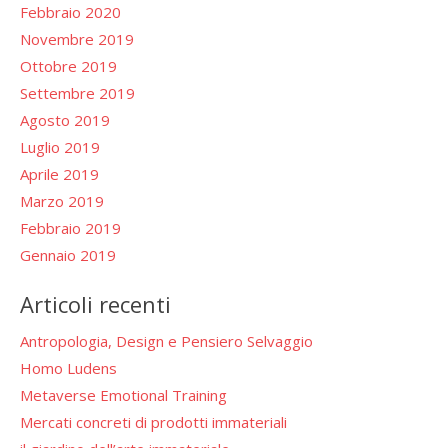
Febbraio 2020
Novembre 2019
Ottobre 2019
Settembre 2019
Agosto 2019
Luglio 2019
Aprile 2019
Marzo 2019
Febbraio 2019
Gennaio 2019
Articoli recenti
Antropologia, Design e Pensiero Selvaggio
Homo Ludens
Metaverse Emotional Training
Mercati concreti di prodotti immateriali