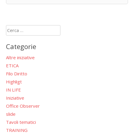
Ricerca
per:
Categorie
Altre iniziative
ETICA
Filo Diritto
Highligt
IN LIFE
Iniziative
Office Observer
slide
Tavoli tematici
TRAINING