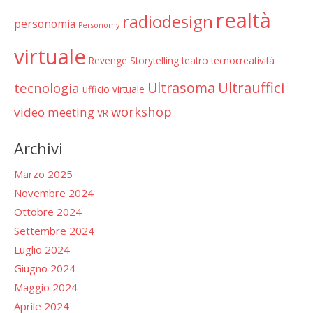
realtà
radiodesign
personomia
Personomy
virtuale
Revenge
Storytelling
teatro
tecnocreatività
Ultrauffici
Ultrasoma
tecnologia
ufficio virtuale
workshop
video meeting
VR
Archivi
Marzo 2025
Novembre 2024
Ottobre 2024
Settembre 2024
Luglio 2024
Giugno 2024
Maggio 2024
Aprile 2024