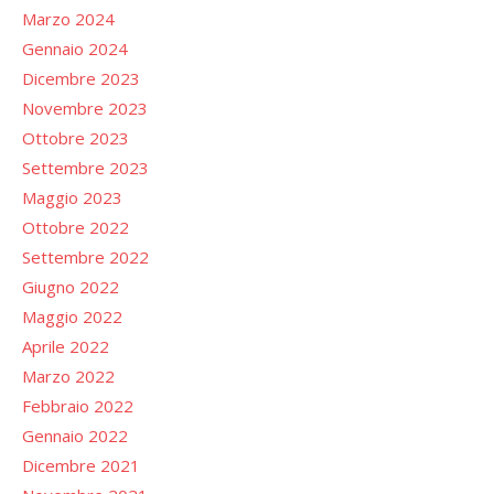
Marzo 2024
Gennaio 2024
Dicembre 2023
Novembre 2023
Ottobre 2023
Settembre 2023
Maggio 2023
Ottobre 2022
Settembre 2022
Giugno 2022
Maggio 2022
Aprile 2022
Marzo 2022
Febbraio 2022
Gennaio 2022
Dicembre 2021