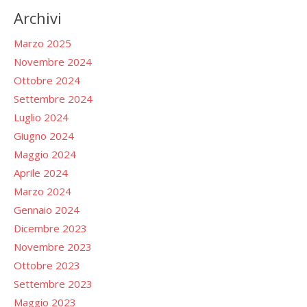
Archivi
Marzo 2025
Novembre 2024
Ottobre 2024
Settembre 2024
Luglio 2024
Giugno 2024
Maggio 2024
Aprile 2024
Marzo 2024
Gennaio 2024
Dicembre 2023
Novembre 2023
Ottobre 2023
Settembre 2023
Maggio 2023