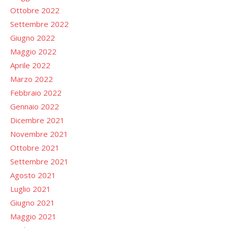
Ottobre 2022
Settembre 2022
Giugno 2022
Maggio 2022
Aprile 2022
Marzo 2022
Febbraio 2022
Gennaio 2022
Dicembre 2021
Novembre 2021
Ottobre 2021
Settembre 2021
Agosto 2021
Luglio 2021
Giugno 2021
Maggio 2021