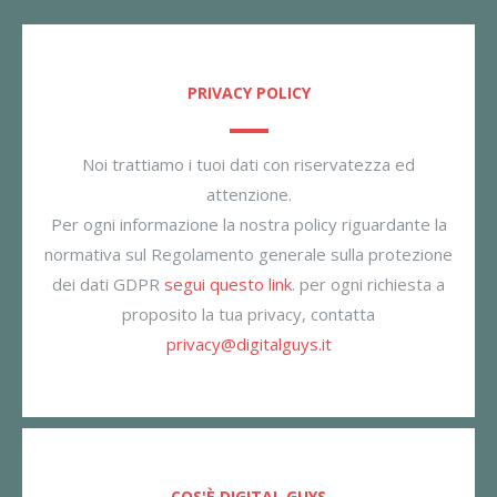
PRIVACY POLICY
Noi trattiamo i tuoi dati con riservatezza ed
attenzione.
Per ogni informazione la nostra policy riguardante la
normativa sul Regolamento generale sulla protezione
dei dati GDPR
segui questo link
. per ogni richiesta a
proposito la tua privacy, contatta
privacy@digitalguys.it
COS'È DIGITAL GUYS