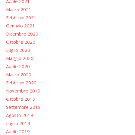
Aprile 2021
Marzo 2021
Febbraio 2021
Gennaio 2021
Dicembre 2020
Ottobre 2020
Luglio 2020
Maggio 2020
Aprile 2020
Marzo 2020
Febbraio 2020
Novembre 2019
Ottobre 2019
Settembre 2019
Agosto 2019
Luglio 2019
Aprile 2019