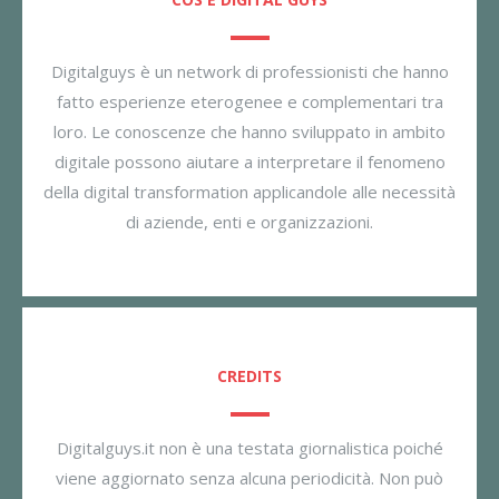
Digitalguys è un network di professionisti che hanno
fatto esperienze eterogenee e complementari tra
loro. Le conoscenze che hanno sviluppato in ambito
digitale possono aiutare a interpretare il fenomeno
della digital transformation applicandole alle necessità
di aziende, enti e organizzazioni.
CREDITS
Digitalguys.it non è una testata giornalistica poiché
viene aggiornato senza alcuna periodicità. Non può