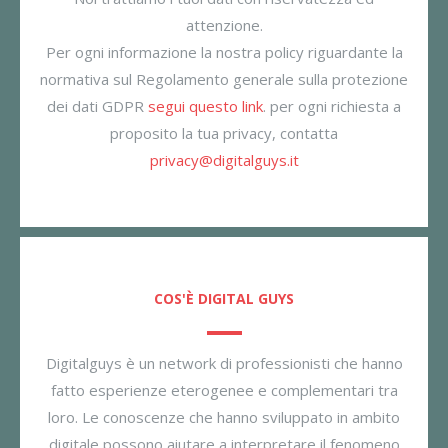
attenzione.
Per ogni informazione la nostra policy riguardante la
normativa sul Regolamento generale sulla protezione
dei dati GDPR
segui questo link
. per ogni richiesta a
proposito la tua privacy, contatta
privacy@digitalguys.it
COS'È DIGITAL GUYS
Digitalguys è un network di professionisti che hanno
fatto esperienze eterogenee e complementari tra
loro. Le conoscenze che hanno sviluppato in ambito
digitale possono aiutare a interpretare il fenomeno