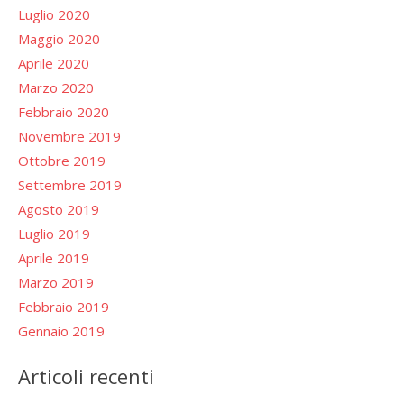
Luglio 2020
Maggio 2020
Aprile 2020
Marzo 2020
Febbraio 2020
Novembre 2019
Ottobre 2019
Settembre 2019
Agosto 2019
Luglio 2019
Aprile 2019
Marzo 2019
Febbraio 2019
Gennaio 2019
Articoli recenti