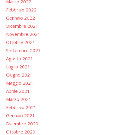
Marzo 2022
Febbraio 2022
Gennaio 2022
Dicembre 2021
Novembre 2021
Ottobre 2021
Settembre 2021
Agosto 2021
Luglio 2021
Giugno 2021
Maggio 2021
Aprile 2021
Marzo 2021
Febbraio 2021
Gennaio 2021
Dicembre 2020
Ottobre 2020