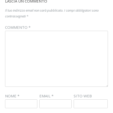
LASCIA UN COMMENTO
Il tuo indirizzo email non sarà pubblicato.
I campi obbligatori sono
contrassegnati
*
COMMENTO
*
NOME
*
EMAIL
*
SITO WEB