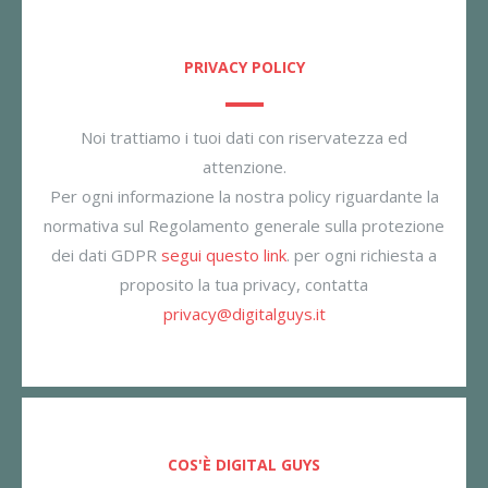
PRIVACY POLICY
Noi trattiamo i tuoi dati con riservatezza ed
attenzione.
Per ogni informazione la nostra policy riguardante la
normativa sul Regolamento generale sulla protezione
dei dati GDPR
segui questo link
. per ogni richiesta a
proposito la tua privacy, contatta
privacy@digitalguys.it
COS'È DIGITAL GUYS