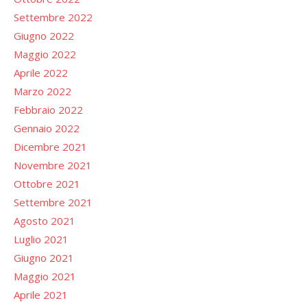
Settembre 2022
Giugno 2022
Maggio 2022
Aprile 2022
Marzo 2022
Febbraio 2022
Gennaio 2022
Dicembre 2021
Novembre 2021
Ottobre 2021
Settembre 2021
Agosto 2021
Luglio 2021
Giugno 2021
Maggio 2021
Aprile 2021