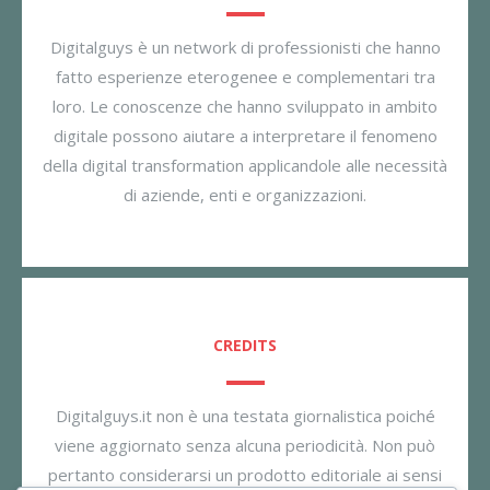
Digitalguys è un network di professionisti che hanno
fatto esperienze eterogenee e complementari tra
loro. Le conoscenze che hanno sviluppato in ambito
digitale possono aiutare a interpretare il fenomeno
della digital transformation applicandole alle necessità
di aziende, enti e organizzazioni.
CREDITS
Digitalguys.it non è una testata giornalistica poiché
viene aggiornato senza alcuna periodicità. Non può
pertanto considerarsi un prodotto editoriale ai sensi