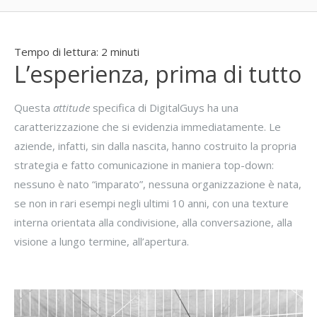
Tempo di lettura:
2
minuti
L’esperienza, prima di tutto
Questa
attitude
specifica di DigitalGuys ha una
caratterizzazione che si evidenzia immediatamente. Le
aziende, infatti, sin dalla nascita, hanno costruito la propria
strategia e fatto comunicazione in maniera top-down:
nessuno è nato “imparato”, nessuna organizzazione è nata,
se non in rari esempi negli ultimi 10 anni, con una texture
interna orientata alla condivisione, alla conversazione, alla
visione a lungo termine, all’apertura.