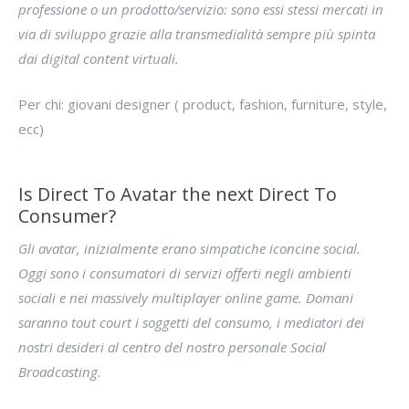
professione o un prodotto/servizio: sono essi stessi mercati in
via di sviluppo grazie alla transmedialità sempre più spinta
dai digital content virtuali.
Per chi: giovani designer ( product, fashion, furniture, style,
ecc)
Is Direct To Avatar the next Direct To
Consumer?
Gli avatar, inizialmente erano simpatiche iconcine social.
Oggi sono i consumatori di servizi offerti negli ambienti
sociali e nei massively multiplayer online game. Domani
saranno tout court i soggetti del consumo, i mediatori dei
nostri desideri al centro del nostro personale Social
Broadcasting.