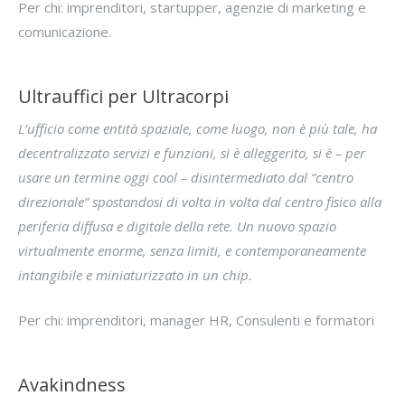
Per chi: imprenditori, startupper, agenzie di marketing e
comunicazione.
Ultrauffici per Ultracorpi
L’ufficio come entità spaziale, come luogo, non è più tale, ha
decentralizzato servizi e funzioni, si è alleggerito, si è – per
usare un termine oggi cool – disintermediato dal “centro
direzionale” spostandosi di volta in volta dal centro fisico alla
periferia diffusa e digitale della rete. Un nuovo spazio
virtualmente enorme, senza limiti, e contemporaneamente
intangibile e miniaturizzato in un chip.
Per chi: imprenditori, manager HR, Consulenti e formatori
Avakindness