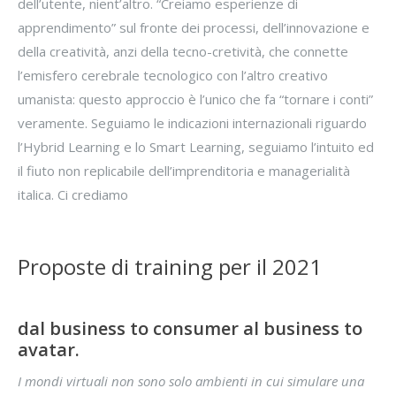
dell’utente, nient’altro. “Creiamo esperienze di
apprendimento” sul fronte dei processi, dell’innovazione e
della creatività, anzi della tecno-cretività, che connette
l’emisfero cerebrale tecnologico con l’altro creativo
umanista: questo approccio è l’unico che fa “tornare i conti”
veramente. Seguiamo le indicazioni internazionali riguardo
l’Hybrid Learning e lo Smart Learning, seguiamo l’intuito ed
il fiuto non replicabile dell’imprenditoria e managerialità
italica. Ci crediamo
Proposte di training per il 2021
dal business to consumer al business to
avatar.
I mondi virtuali non sono solo ambienti in cui simulare una