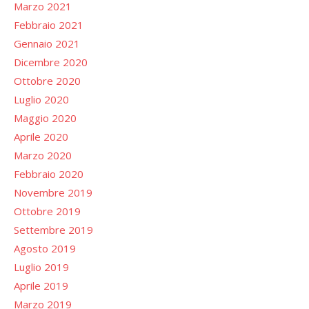
Marzo 2021
Febbraio 2021
Gennaio 2021
Dicembre 2020
Ottobre 2020
Luglio 2020
Maggio 2020
Aprile 2020
Marzo 2020
Febbraio 2020
Novembre 2019
Ottobre 2019
Settembre 2019
Agosto 2019
Luglio 2019
Aprile 2019
Marzo 2019