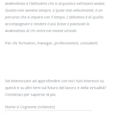
Avakindness è l’attitudine che si acquisisce nell’essere avatar.
Questo non avviene sempre, e quasi mai velocemente, è un
percorso che si impara con il tempo. L’obbietivo è di quello:
accompagnare e rendere il più breve e piacevole la
Avakindness di chi entra nei mondi virtuali.
Per chi: formatori, manager, professionisti, consulenti
Sei interessato ad approfondire con noi i tuoi interessi su
questi e su altri temi sul futuro del lavoro e della virtualità?
Contattaci per saperne di più.
Nome e Cognome (richiesto)