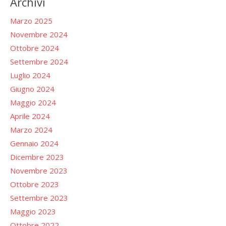
Archivi
Marzo 2025
Novembre 2024
Ottobre 2024
Settembre 2024
Luglio 2024
Giugno 2024
Maggio 2024
Aprile 2024
Marzo 2024
Gennaio 2024
Dicembre 2023
Novembre 2023
Ottobre 2023
Settembre 2023
Maggio 2023
Ottobre 2022