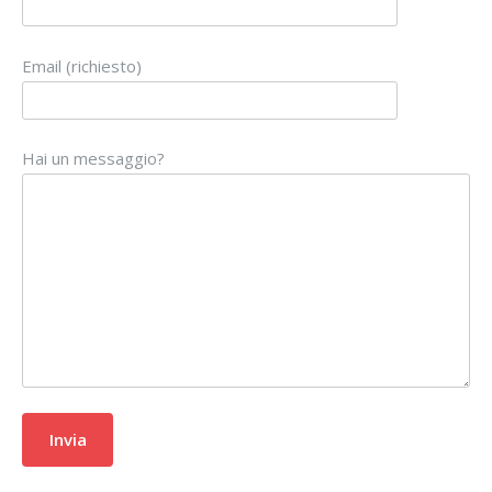
Email (richiesto)
Hai un messaggio?