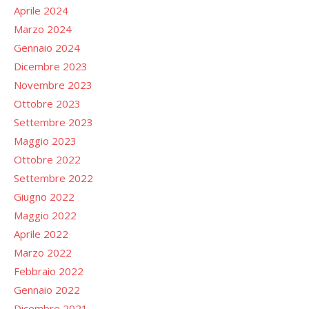
Aprile 2024
Marzo 2024
Gennaio 2024
Dicembre 2023
Novembre 2023
Ottobre 2023
Settembre 2023
Maggio 2023
Ottobre 2022
Settembre 2022
Giugno 2022
Maggio 2022
Aprile 2022
Marzo 2022
Febbraio 2022
Gennaio 2022
Dicembre 2021