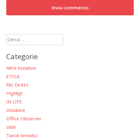
Ricerca
per:
Categorie
Altre iniziative
ETICA
Filo Diritto
Highligt
IN LIFE
Iniziative
Office Observer
slide
Tavoli tematici