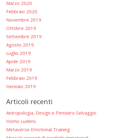
Marzo 2020
Febbraio 2020
Novembre 2019
Ottobre 2019
Settembre 2019
Agosto 2019
Luglio 2019
Aprile 2019
Marzo 2019
Febbraio 2019
Gennaio 2019
Articoli recenti
Antropologia, Design e Pensiero Selvaggio
Homo Ludens
Metaverse Emotional Training
Mercati concreti di prodotti immateriali