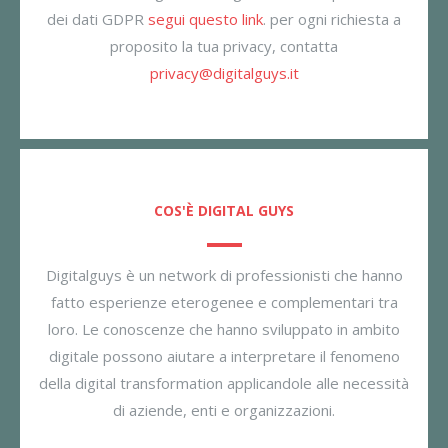
dei dati GDPR
segui questo link
. per ogni richiesta a
proposito la tua privacy, contatta
privacy@digitalguys.it
COS'È DIGITAL GUYS
Digitalguys è un network di professionisti che hanno
fatto esperienze eterogenee e complementari tra
loro. Le conoscenze che hanno sviluppato in ambito
digitale possono aiutare a interpretare il fenomeno
della digital transformation applicandole alle necessità
di aziende, enti e organizzazioni.