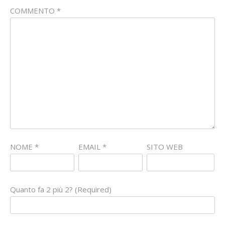
COMMENTO
*
NOME
*
EMAIL
*
SITO WEB
Quanto fa 2 più 2? (Required)