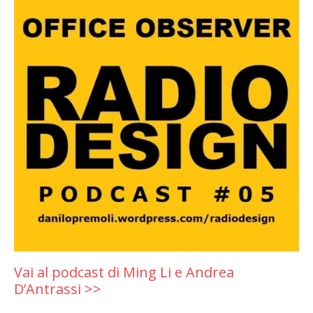
Vai al podcast di Ming Li e Andrea
D’Antrassi >>