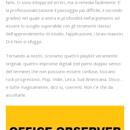
farlo. Ci sono intoppi ed errori, ma si rimedia facilmente. E’
la professionalizzazione il passaggio più difficile, il secondo
gradino nel quale si entra in profondità nell’argomento ad
essere lo scoglio superabile con gli strumenti classici
dell’apprendimento: lo studio, l’applicazione, i bravi maestri.
Di li Non si sfugge.
Tornando ai nostri, scoriamo quattro playlist veramente
originali, quattro impronte digitali (nel pieno doppio senso
del termine) che non possono essere confuse, toccano
rock progressivo, Pop, Indie, Lirica, Sud Americana, Disco…
e tutte magicamente, dico io, coerenti. Non c’è che da
ascoltarle.