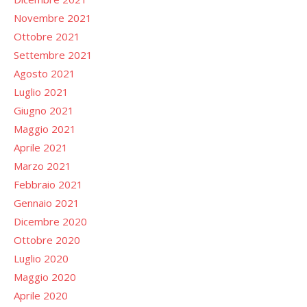
Novembre 2021
Ottobre 2021
Settembre 2021
Agosto 2021
Luglio 2021
Giugno 2021
Maggio 2021
Aprile 2021
Marzo 2021
Febbraio 2021
Gennaio 2021
Dicembre 2020
Ottobre 2020
Luglio 2020
Maggio 2020
Aprile 2020