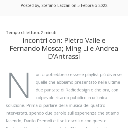
Posted by, Stefano Lazzari
on 5 Febbraio 2022
Tempo di lettura:
2
minuti
incontri con: Pietro Valle e
Fernando Mosca; Ming Li e Andrea
D’Antrassi
N
on ci potrebbero essere playlist più diverse
quelle che abbiamo presentato nelle ultime
due puntate di Radiodesign e che ora, con
colpevole ritardo pubblico in un’unica
soluzione. Prima di parlare della musica dei quattro
intervistati, spendo due parole sull’esperienza che stiamo
facendo, Danilo Premoli e il sottoscritto con questo