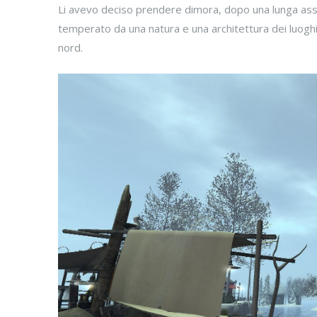
Li avevo deciso prendere dimora, dopo una lunga assen
temperato da una natura e una architettura dei luoghi 
nord.