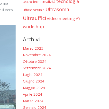
tecnologia
teatro
tecnocreatività
co ma
Ultrasoma
 il Vero
ufficio virtuale
Ultrauffici
video meeting
VR
workshop
Archivi
Marzo 2025
Novembre 2024
Ottobre 2024
Settembre 2024
Luglio 2024
Giugno 2024
Maggio 2024
Aprile 2024
Marzo 2024
Gennaio 2024