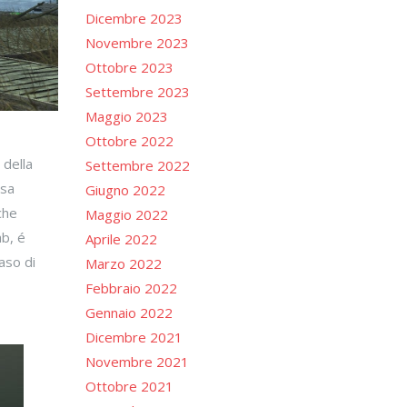
Dicembre 2023
Novembre 2023
Ottobre 2023
Settembre 2023
Maggio 2023
Ottobre 2022
 della
Settembre 2022
esa
Giugno 2022
che
Maggio 2022
ab, é
Aprile 2022
aso di
Marzo 2022
Febbraio 2022
Gennaio 2022
Dicembre 2021
Novembre 2021
Ottobre 2021