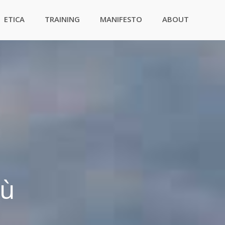
ETICA
TRAINING
MANIFESTO
ABOUT
iù