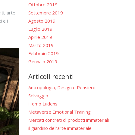
Ottobre 2019
Settembre 2019
ti, arte
Agosto 2019
 e i
Luglio 2019
Aprile 2019
Marzo 2019
Febbraio 2019
Gennaio 2019
Articoli recenti
Antropologia, Design e Pensiero
Selvaggio
Homo Ludens
Metaverse Emotional Training
Mercati concreti di prodotti immateriali
il giardino dell’arte immateriale