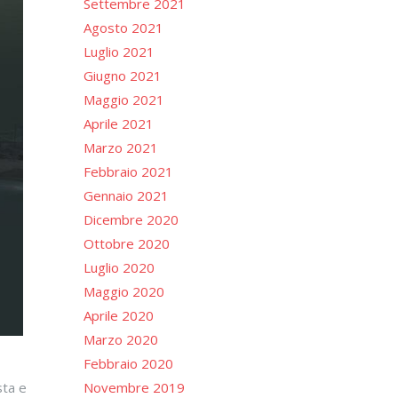
Settembre 2021
Agosto 2021
Luglio 2021
Giugno 2021
Maggio 2021
Aprile 2021
Marzo 2021
Febbraio 2021
Gennaio 2021
Dicembre 2020
Ottobre 2020
Luglio 2020
Maggio 2020
Aprile 2020
Marzo 2020
Febbraio 2020
Novembre 2019
sta e