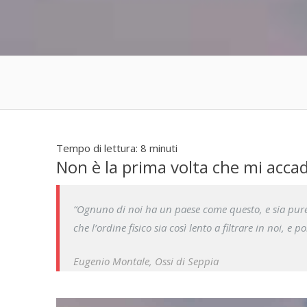
Tempo di lettura:
8
minuti
Non è la prima volta che mi accad
“
Ognuno di noi ha un paese come questo, e sia pure 
che l’ordine fisico sia così lento a filtrare in noi, e 
Eugenio Montale, Ossi di Seppia