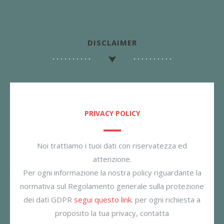
DISCLAIMER
PRIVACY POLICY
Noi trattiamo i tuoi dati con riservatezza ed
attenzione.
Per ogni informazione la nostra policy riguardante la
normativa sul Regolamento generale sulla protezione
dei dati GDPR
segui questo link
. per ogni richiesta a
proposito la tua privacy, contatta