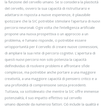
la funzione del cervello umano. Se si considera la plasticità
del cervello, ovvero la sua capacità di ristrutturarsi e
adattarsi in risposta a nuove esperienze, è plausibile
ipotizzare che la SIC potrebbe stimolare l’apertura di nuovi
percorsi neuronali. Ogni volta che l’intelligenza artificiale
propone una nuova prospettiva o un approccio a un
problema, e l’umano risponde, ci potrebbe essere
un’opportunità per il cervello di creare nuove connessioni,
di ampliare la sua rete di percorsi cognitivi. L’apertura di
questi nuovi percorsi non solo potenzia la capacità
dell’individuo di risolvere problemi e affrontare sfide
complesse, ma potrebbe anche portare a una maggiore
creatività, a una maggiore capacità di pensiero critico e a
una profondità di comprensione senza precedenti.
Tuttavia, va sottolineato che mentre la SIC offre immense
potenzialità, il suo impatto effettivo sul cervello
umano dipende da numerosi fattori. Ciò include la qualità e