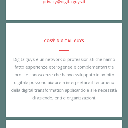
privacy@digitalguys.it
COS'È DIGITAL GUYS
Digitalguys è un network di professionisti che hanno
fatto esperienze eterogenee e complementari tra
loro. Le conoscenze che hanno sviluppato in ambito
digitale possono aiutare a interpretare il fenomeno
della digital transformation applicandole alle necessità
di aziende, enti e organizzazioni.