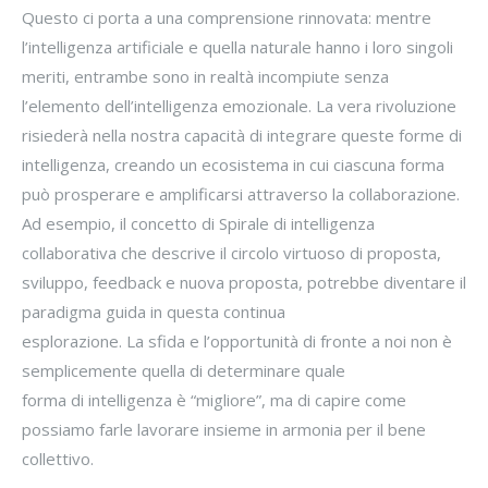
Questo ci porta a una comprensione rinnovata: mentre
l’intelligenza artificiale e quella naturale hanno i loro singoli
meriti, entrambe sono in realtà incompiute senza
l’elemento dell’intelligenza emozionale. La vera rivoluzione
risiederà nella nostra capacità di integrare queste forme di
intelligenza, creando un ecosistema in cui ciascuna forma
può prosperare e amplificarsi attraverso la collaborazione.
Ad esempio, il concetto di Spirale di intelligenza
collaborativa che descrive il circolo virtuoso di proposta,
sviluppo, feedback e nuova proposta, potrebbe diventare il
paradigma guida in questa continua
esplorazione. La sfida e l’opportunità di fronte a noi non è
semplicemente quella di determinare quale
forma di intelligenza è “migliore”, ma di capire come
possiamo farle lavorare insieme in armonia per il bene
collettivo.