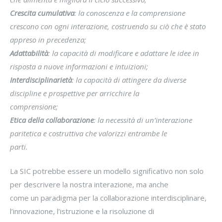
Crescita cumulativa
: la conoscenza e la comprensione
crescono con ogni interazione, costruendo su ciò che è stato
appreso in precedenza;
Adattabilità
: la capacità di modificare e adattare le idee in
risposta a nuove informazioni e intuizioni;
Interdisciplinarietà
: la capacità di attingere da diverse
discipline e prospettive per arricchire la
comprensione;
Etica della collaborazione
: la necessità di un’interazione
paritetica e costruttiva che valorizzi entrambe le
parti.
La SIC potrebbe essere un modello significativo non solo
per descrivere la nostra interazione, ma anche
come un paradigma per la collaborazione interdisciplinare,
l’innovazione, l’istruzione e la risoluzione di