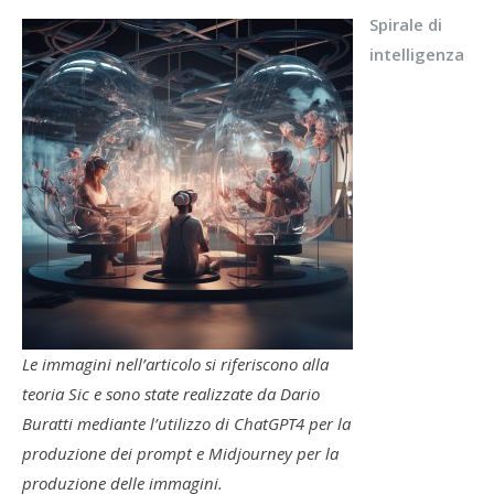
Spirale di
intelligenza
Le immagini nell’articolo si riferiscono alla
teoria Sic e sono state realizzate da Dario
Buratti mediante l’utilizzo di ChatGPT4 per la
produzione dei prompt e Midjourney per la
produzione delle immagini.