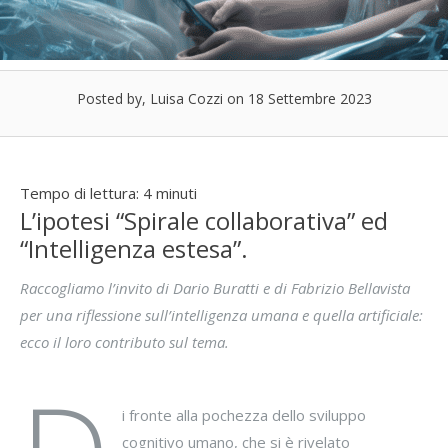
Posted by, Luisa Cozzi
on 18 Settembre 2023
Tempo di lettura:
4
minuti
L’ipotesi “Spirale collaborativa” ed
“Intelligenza estesa”.
Raccogliamo l’invito di Dario Buratti e di Fabrizio Bellavista
per una riflessione sull’intelligenza umana e quella artificiale:
ecco il loro contributo sul tema.
i fronte alla pochezza dello sviluppo
cognitivo umano, che si è rivelato