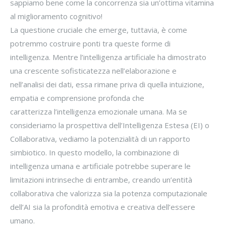
sappiamo bene come la concorrenza sia un’ottima vitamina
al miglioramento cognitivo!
La questione cruciale che emerge, tuttavia, è come
potremmo costruire ponti tra queste forme di
intelligenza. Mentre l’intelligenza artificiale ha dimostrato
una crescente sofisticatezza nell’elaborazione e
nell’analisi dei dati, essa rimane priva di quella intuizione,
empatia e comprensione profonda che
caratterizza l’intelligenza emozionale umana. Ma se
consideriamo la prospettiva dell’Intelligenza Estesa (EI) o
Collaborativa, vediamo la potenzialità di un rapporto
simbiotico. In questo modello, la combinazione di
intelligenza umana e artificiale potrebbe superare le
limitazioni intrinseche di entrambe, creando un’entità
collaborativa che valorizza sia la potenza computazionale
dell’AI sia la profondità emotiva e creativa dell’essere
umano.