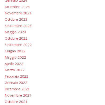
Gennaio 2024
Dicembre 2023
Novembre 2023
Ottobre 2023
Settembre 2023
Maggio 2023
Ottobre 2022
Settembre 2022
Giugno 2022
Maggio 2022
Aprile 2022
Marzo 2022
Febbraio 2022
Gennaio 2022
Dicembre 2021
Novembre 2021
Ottobre 2021