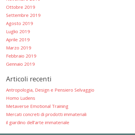
Ottobre 2019
Settembre 2019
Agosto 2019
Luglio 2019
Aprile 2019
Marzo 2019
Febbraio 2019
Gennaio 2019
Articoli recenti
Antropologia, Design e Pensiero Selvaggio
Homo Ludens
Metaverse Emotional Training
Mercati concreti di prodotti immateriali
il giardino dell’arte immateriale