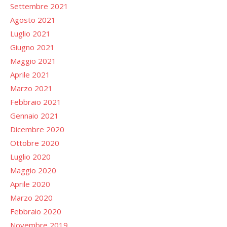
Settembre 2021
Agosto 2021
Luglio 2021
Giugno 2021
Maggio 2021
Aprile 2021
Marzo 2021
Febbraio 2021
Gennaio 2021
Dicembre 2020
Ottobre 2020
Luglio 2020
Maggio 2020
Aprile 2020
Marzo 2020
Febbraio 2020
Novembre 2019