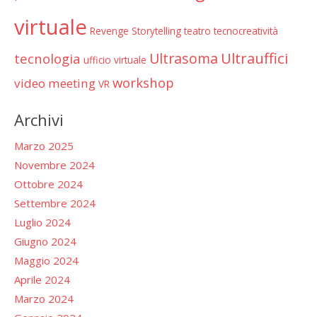
virtuale
Revenge
Storytelling
teatro
tecnocreatività
Ultrauffici
Ultrasoma
tecnologia
ufficio virtuale
workshop
video meeting
VR
Archivi
Marzo 2025
Novembre 2024
Ottobre 2024
Settembre 2024
Luglio 2024
Giugno 2024
Maggio 2024
Aprile 2024
Marzo 2024