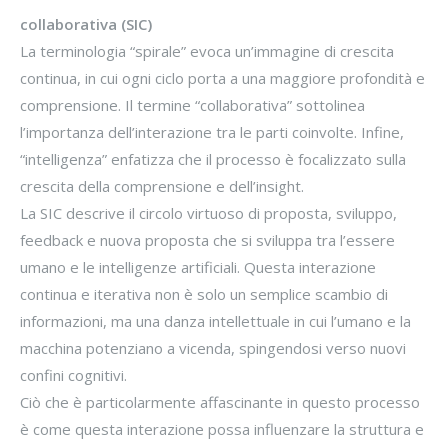
collaborativa (SIC)
La terminologia “spirale” evoca un’immagine di crescita
continua, in cui ogni ciclo porta a una maggiore profondità e
comprensione. Il termine “collaborativa” sottolinea
l’importanza dell’interazione tra le parti coinvolte. Infine,
“intelligenza” enfatizza che il processo è focalizzato sulla
crescita della comprensione e dell’insight.
La SIC descrive il circolo virtuoso di proposta, sviluppo,
feedback e nuova proposta che si sviluppa tra l’essere
umano e le intelligenze artificiali. Questa interazione
continua e iterativa non è solo un semplice scambio di
informazioni, ma una danza intellettuale in cui l’umano e la
macchina potenziano a vicenda, spingendosi verso nuovi
confini cognitivi.
Ciò che è particolarmente affascinante in questo processo
è come questa interazione possa influenzare la struttura e